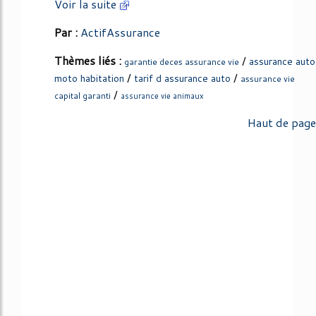
Voir la suite
Par :
ActifAssurance
Thèmes liés :
/
assurance auto
garantie deces assurance vie
/
/
moto habitation
tarif d assurance auto
assurance vie
/
capital garanti
assurance vie animaux
Haut de page