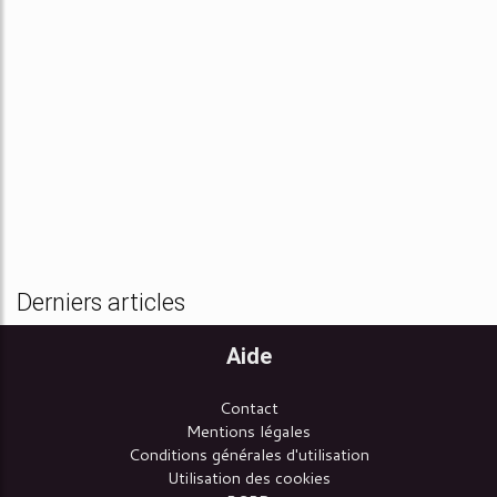
Derniers articles
Aide
Contact
Mentions légales
Conditions générales d'utilisation
Utilisation des cookies