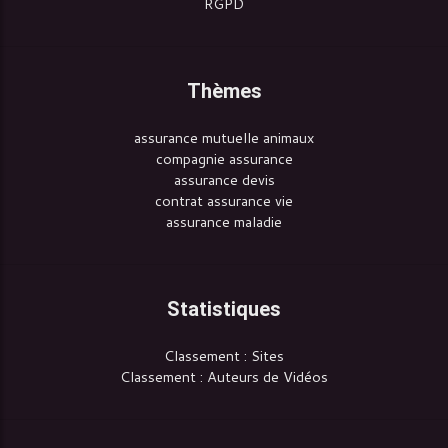
RGPD
Thèmes
assurance mutuelle animaux
compagnie assurance
assurance devis
contrat assurance vie
assurance maladie
Statistiques
Classement : Sites
Classement : Auteurs de Vidéos