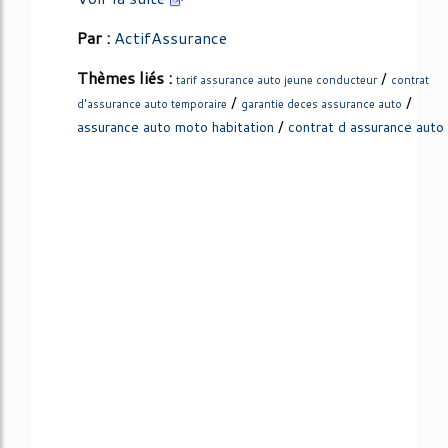
Par :
ActifAssurance
Thèmes liés :
/
tarif assurance auto jeune conducteur
contrat
/
/
d'assurance auto temporaire
garantie deces assurance auto
/
assurance auto moto habitation
contrat d assurance auto