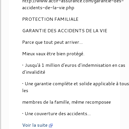
http://www.actif-assurance.com/garantie-des-
accidents-de-la-vie.php
PROTECTION FAMILIALE
GARANTIE DES ACCIDENTS DE LA VIE
Parce que tout peut arriver...
Mieux vaux être bien protégé.
• Jusqu'à 1 million d'euros d'indemnisation en cas
d'invalidité
• Une garantie complète et solide applicable à tous
les
membres de la famille, même recomposee
• Une couverture des accidents...
Voir la suite