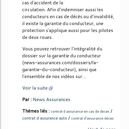
cas d'accident de la
circulation. Afin d'indemniser aussi les
conducteurs en cas de décès ou d'invalidité,
il existe la garantie du conducteur, une
protection s'applique aussi pour les pilotes
de deux roues.
Vous pouvez retrouver l'intégralité du
dossier sur la garantie du conducteur
(news-assurances.com/dossiers/la-
garantie-du-conducteur), ainsi que
l'ensemble de nos vidéos sur...
Voir la suite
Par :
News Assurances
Thèmes liés :
/
contrat d assurance en cas de deces
/
contrat d assurance auto
contrat d'assurance deces