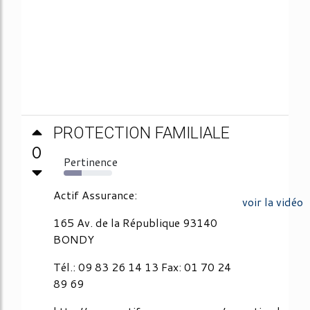
PROTECTION FAMILIALE
0
Pertinence
37%
Actif Assurance:
voir la vidéo
165 Av. de la République 93140
BONDY
Tél.: 09 83 26 14 13 Fax: 01 70 24
89 69