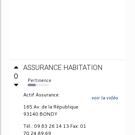
ASSURANCE HABITATION
0
Pertinence
37%
Actif Assurance:
voir la vidéo
165 Av. de la République
93140 BONDY
Tél.: 09 83 26 14 13 Fax: 01
70 24 89 69