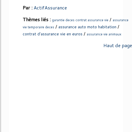
Par :
ActifAssurance
Thèmes liés :
/
garantie deces contrat assurance vie
assurance
/
/
assurance auto moto habitation
vie temporaire deces
/
contrat d'assurance vie en euros
assurance vie animaux
Haut de page