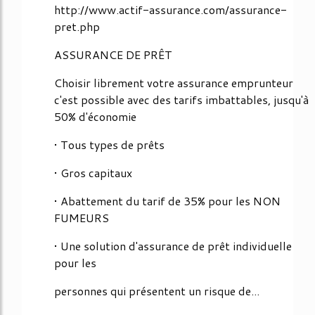
http://www.actif-assurance.com/assurance-
pret.php
ASSURANCE DE PRÊT
Choisir librement votre assurance emprunteur
c'est possible avec des tarifs imbattables, jusqu'à
50% d'économie
• Tous types de prêts
• Gros capitaux
• Abattement du tarif de 35% pour les NON
FUMEURS
• Une solution d'assurance de prêt individuelle
pour les
personnes qui présentent un risque de...