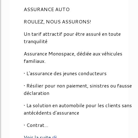
ASSURANCE AUTO
ROULEZ, NOUS ASSURONS!
Un tarif attractif pour être assuré en toute
tranquilité
Assurance Monospace, dédiée aux véhicules
familiaux.
• L'assurance des jeunes conducteurs
• Résilier pour non paiement, sinistres ou fausse
déclaration
• La solution en automobile pour les clients sans
antécédents d'assurance
• Contrat...
Voir la suite