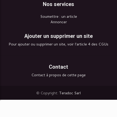
Nos services
Soumettre : un article
Annoncer
Ajouter un supprimer un site
Pour ajouter ou supprimer un site, voir l'article 4 des CGUs
Contact
Contact à propos de cette page
© Copyright:
Teradoc Sarl