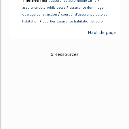
assurance automobile tarifs
/
assurance dommage
assurance automobile deces
/
ouvrage construction
courtier d'assurance auto et
/
habitation
courtier assurance habitation et auto
Haut de page
6 Ressources