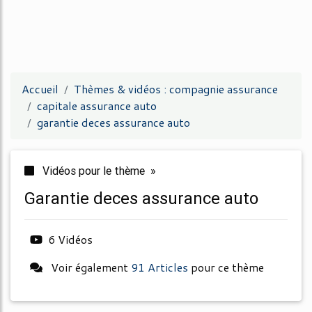
Accueil
Thèmes & vidéos : compagnie assurance
capitale assurance auto
garantie deces assurance auto
Vidéos pour le thème »
garantie deces assurance auto
6 Vidéos
Voir également
91 Articles
pour ce thème