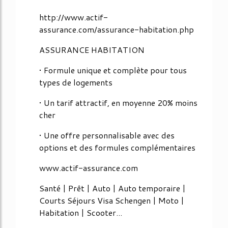
http://www.actif-
assurance.com/assurance-habitation.php
ASSURANCE HABITATION
• Formule unique et complète pour tous
types de logements
• Un tarif attractif, en moyenne 20% moins
cher
• Une offre personnalisable avec des
options et des formules complémentaires
www.actif-assurance.com
Santé | Prêt | Auto | Auto temporaire |
Courts Séjours Visa Schengen | Moto |
Habitation | Scooter...