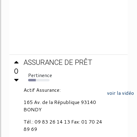
ASSURANCE DE PRÊT
0
Pertinence
36%
Actif Assurance:
voir la vidéo
165 Av. de la République 93140
BONDY
Tél.: 09 83 26 14 13 Fax: 01 70 24
89 69