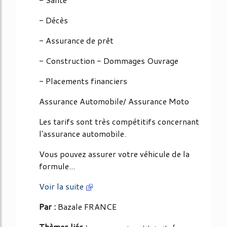
- Décès
- Assurance de prêt
- Construction - Dommages Ouvrage
- Placements financiers
Assurance Automobile/ Assurance Moto
Les tarifs sont très compétitifs concernant
l'assurance automobile.
Vous pouvez assurer votre véhicule de la
formule...
Voir la suite
Par :
Bazale FRANCE
Thèmes liés :
/