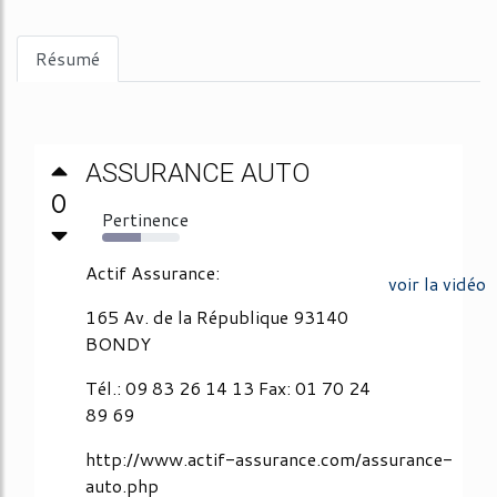
Résumé
ASSURANCE AUTO
0
Pertinence
50%
Actif Assurance:
voir la vidéo
165 Av. de la République 93140
BONDY
Tél.: 09 83 26 14 13 Fax: 01 70 24
89 69
http://www.actif-assurance.com/assurance-
auto.php