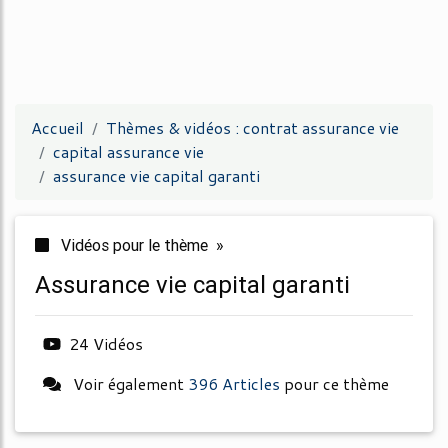
Accueil
Thèmes & vidéos : contrat assurance vie
capital assurance vie
assurance vie capital garanti
Vidéos pour le thème »
assurance vie capital garanti
24 Vidéos
Voir également
396 Articles
pour ce thème