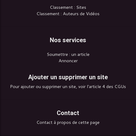
Classement : Sites
Classement : Auteurs de Vidéos
Nos services
Soumettre : un article
Annoncer
Ajouter un supprimer un site
Pour ajouter ou supprimer un site, voir l'article 4 des CGUs
Contact
Contact à propos de cette page