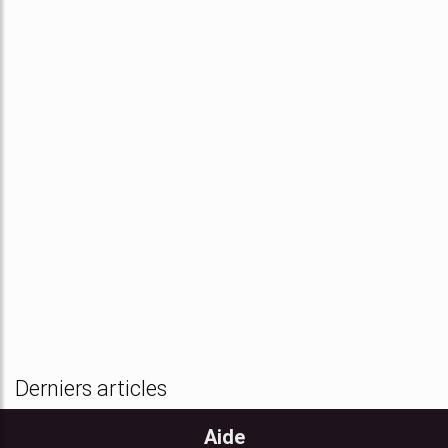
Derniers articles
Aide