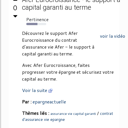
0
capital garanti au terme
Pertinence
56%
Découvrez le support Afer
voir la vidéo
Eurocroissance du contrat
d'assurance vie Afer - le support à
capital garanti au terme.
Avec Afer Eurocroissance, faites
progresser votre épargne et sécurisez votre
capital au terme.
Voir la suite
Par :
epargneactuelle
Thèmes liés :
/
contrat
assurance vie capital garanti
d'assurance vie epargne