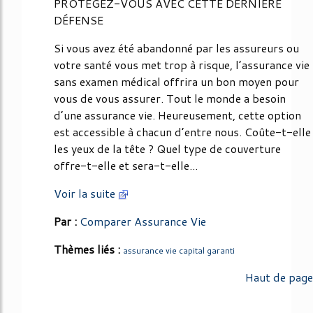
PROTÉGEZ-VOUS AVEC CETTE DERNIÈRE
DÉFENSE
Si vous avez été abandonné par les assureurs ou
votre santé vous met trop à risque, l’assurance vie
sans examen médical offrira un bon moyen pour
vous de vous assurer. Tout le monde a besoin
d’une assurance vie. Heureusement, cette option
est accessible à chacun d’entre nous. Coûte-t-elle
les yeux de la tête ? Quel type de couverture
offre-t-elle et sera-t-elle...
Voir la suite
Par :
Comparer Assurance Vie
Thèmes liés :
assurance vie capital garanti
Haut de page