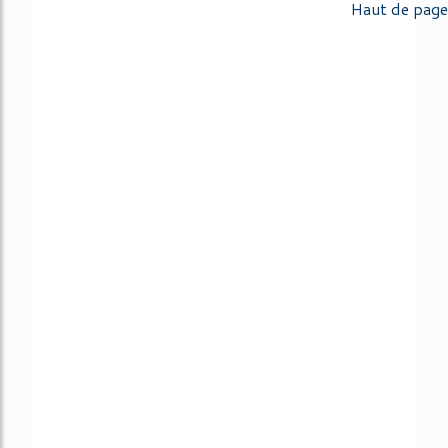
Haut de page