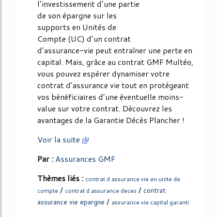
l’investissement d’une partie
de son épargne sur les
supports en Unités de
Compte (UC) d’un contrat
d’assurance-vie peut entraîner une perte en
capital. Mais, grâce au contrat GMF Multéo,
vous pouvez espérer dynamiser votre
contrat d’assurance vie tout en protégeant
vos bénéficiaires d’une éventuelle moins-
value sur votre contrat. Découvrez les
avantages de la Garantie Décès Plancher !
Voir la suite
Par :
Assurances GMF
Thèmes liés :
contrat d assurance vie en unite de
/
/
contrat
compte
contrat d assurance deces
/
assurance vie epargne
assurance vie capital garanti