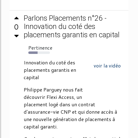
Parlons Placements n°26 -
0
Innovation du coté des
placements garantis en capital
Pertinence
43%
Innovation du coté des
voir la vidéo
placements garantis en
capital
Philippe Parguey nous fait
découvrir Flexi Access, un
placement logé dans un contrat
d'assurance-vie CNP et qui donne accès à
une nouvelle génération de placements à
capital garanti.