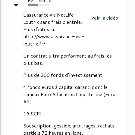
Pertinence
47%
L'assurance vie NetLife
voir la vidéo
Loutrix sans frais d'entrée.
Plus d'infos sur
http://www.assurance-vie-
loutrix.fr/
Un contrat ultra performant au frais les
plus bas.
Plus de 200 fonds d'investissement.
4 fonds euros à capital garanti dont le
fameux Euro Allocation Long Terme (Euro
Alt).
16 SCPI.
Souscription, gestion, arbitrages, rachats
partiels 72 heures en ligne.