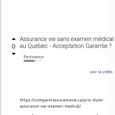
Assurance vie sans examen médical
0
au Québec - Acceptation Garantie ?
Pertinence
61%
voir la vidéo
https://comparerassurancevie.ca/prix-dune-
assurance-vie-examen-medical/