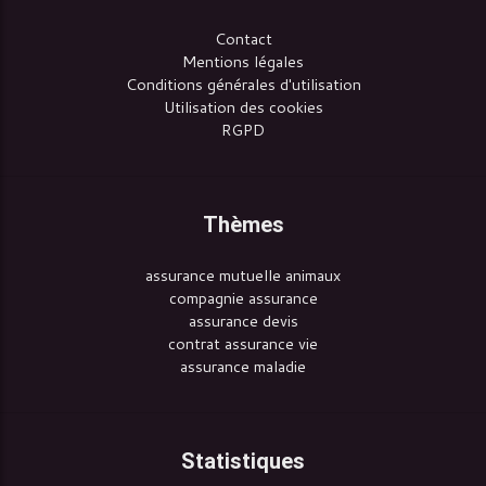
Contact
Mentions légales
Conditions générales d'utilisation
Utilisation des cookies
RGPD
Thèmes
assurance mutuelle animaux
compagnie assurance
assurance devis
contrat assurance vie
assurance maladie
Statistiques