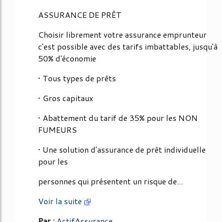
ASSURANCE DE PRÊT
Choisir librement votre assurance emprunteur
c'est possible avec des tarifs imbattables, jusqu'à
50% d'économie
• Tous types de prêts
• Gros capitaux
• Abattement du tarif de 35% pour les NON
FUMEURS
• Une solution d'assurance de prêt individuelle
pour les
personnes qui présentent un risque de...
Voir la suite
Par :
ActifAssurance