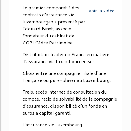
56%
Le premier comparatif des
voir la vidéo
contrats d'assurance vie
luxembourgeois présenté par
Edouard Binet, associé
fondateur du cabinet de
CGPI Cèdre Patrimoine.
Distributeur leader en France en matière
d'assurance vie luxembourgeoises.
Choix entre une compagnie filiale d'une
française ou pure-player au Luxembourg.
Frais, accès internet de consultation du
compte, ratio de solvabilité de la compagnie
d'assurance, disponibilité d'un fonds en
euros à capital garanti.
L'assurance vie Luxembourg...