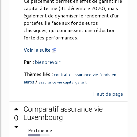
Ce placement permet en effet de garantir le
capital à terme (31 décembre 2020), mais
également de dynamiser le rendement d'un
portefeuille face aux fonds euros
classiques, qui connaissent une réduction
forte des performances.
Voir la suite
Par :
bienprevoir
Thèmes liés :
contrat d'assurance vie fonds en
/
euros
assurance vie capital garanti
Haut de page
Comparatif assurance vie
0
Luxembourg
Pertinence