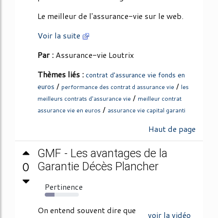
Le meilleur de l'assurance-vie sur le web.
Voir la suite
Par :
Assurance-vie Loutrix
Thèmes liés :
contrat d'assurance vie fonds en
/
/
euros
performance des contrat d assurance vie
les
/
meilleurs contrats d'assurance vie
meilleur contrat
/
assurance vie en euros
assurance vie capital garanti
Haut de page
GMF - Les avantages de la
0
Garantie Décès Plancher
Pertinence
29%
On entend souvent dire que
voir la vidéo