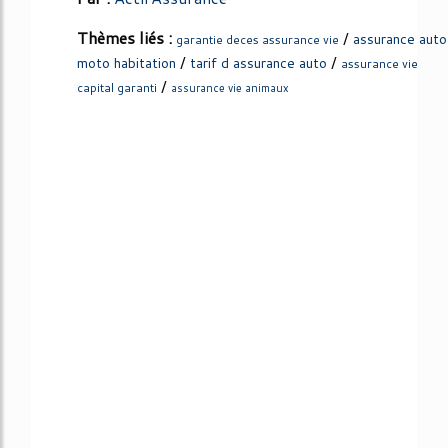
Thèmes liés :
/
assurance auto
garantie deces assurance vie
/
/
moto habitation
tarif d assurance auto
assurance vie
/
capital garanti
assurance vie animaux