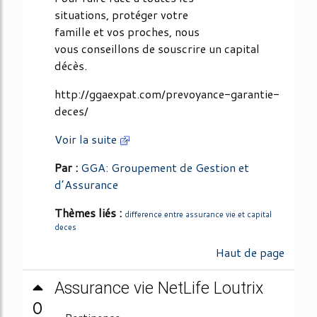
situations, protéger votre
famille et vos proches, nous
vous conseillons de souscrire un capital
décès.
http://ggaexpat.com/prevoyance-garantie-
deces/
Voir la suite
Par :
GGA: Groupement de Gestion et
d’Assurance
Thèmes liés :
difference entre assurance vie et capital
deces
Haut de page
Assurance vie NetLife Loutrix
0