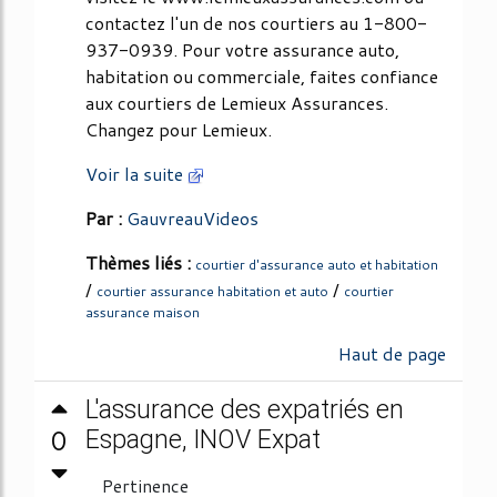
contactez l'un de nos courtiers au 1-800-
937-0939. Pour votre assurance auto,
habitation ou commerciale, faites confiance
aux courtiers de Lemieux Assurances.
Changez pour Lemieux.
Voir la suite
Par :
GauvreauVideos
Thèmes liés :
courtier d'assurance auto et habitation
/
/
courtier assurance habitation et auto
courtier
assurance maison
Haut de page
L'assurance des expatriés en
0
Espagne, INOV Expat
Pertinence