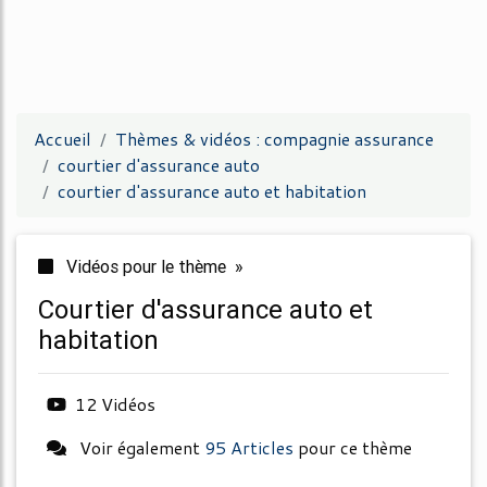
Accueil
Thèmes & vidéos : compagnie assurance
courtier d'assurance auto
courtier d'assurance auto et habitation
Vidéos pour le thème »
courtier d'assurance auto et
habitation
12 Vidéos
Voir également
95 Articles
pour ce thème