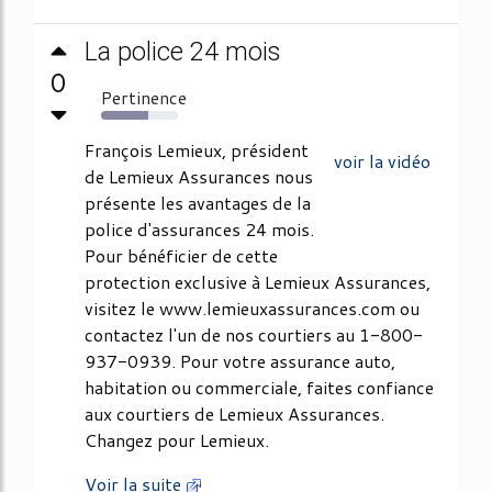
La police 24 mois
0
Pertinence
62%
François Lemieux, président
voir la vidéo
de Lemieux Assurances nous
présente les avantages de la
police d'assurances 24 mois.
Pour bénéficier de cette
protection exclusive à Lemieux Assurances,
visitez le www.lemieuxassurances.com ou
contactez l'un de nos courtiers au 1-800-
937-0939. Pour votre assurance auto,
habitation ou commerciale, faites confiance
aux courtiers de Lemieux Assurances.
Changez pour Lemieux.
Voir la suite