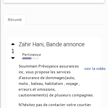
Résumé
Zahir Hani, Bande annonce
1
Pertinence
54%
Soummam Prévoyance assurances
voir la vidéo
inc, vous propose les services
d'assurance de dommages(auto,
moto , bateau, habitation , voyage ,
erreurs et omissions,
cautionnements) de plusieurs compagnies.
N'hésitez pas de contacter votre courtier.