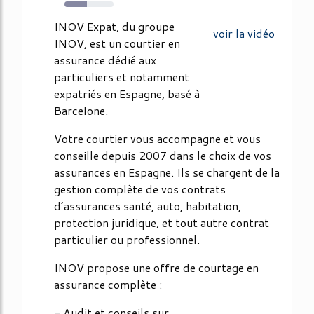
45%
INOV Expat, du groupe
voir la vidéo
INOV, est un courtier en
assurance dédié aux
particuliers et notamment
expatriés en Espagne, basé à
Barcelone.
Votre courtier vous accompagne et vous
conseille depuis 2007 dans le choix de vos
assurances en Espagne. Ils se chargent de la
gestion complète de vos contrats
d’assurances santé, auto, habitation,
protection juridique, et tout autre contrat
particulier ou professionnel.
INOV propose une offre de courtage en
assurance complète :
- Audit et conseils sur...