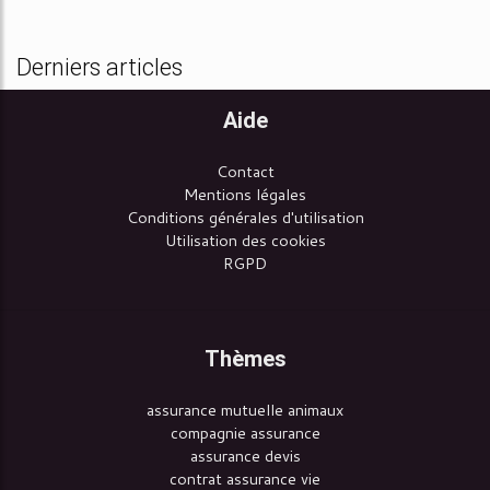
Derniers articles
Aide
Contact
Mentions légales
Conditions générales d'utilisation
Utilisation des cookies
RGPD
Thèmes
assurance mutuelle animaux
compagnie assurance
assurance devis
contrat assurance vie