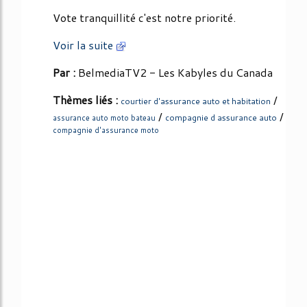
Vote tranquillité c'est notre priorité.
Voir la suite
Par :
BelmediaTV2 - Les Kabyles du Canada
Thèmes liés :
/
courtier d'assurance auto et habitation
/
/
compagnie d assurance auto
assurance auto moto bateau
compagnie d'assurance moto