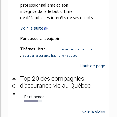
professionnalisme et son
intégrité dans le but ultime
de défendre les intérêts de ses clients.
Voir la suite
Par :
assuranceajobin
Thèmes liés :
courtier d'assurance auto et habitation
/
courtier assurance habitation et auto
Haut de page
Top 20 des compagnies
0
d'assurance vie au Québec
Pertinence
77%
voir la vidéo