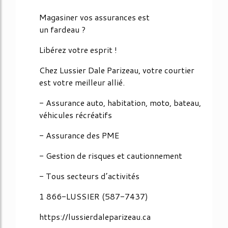
Magasiner vos assurances est
un fardeau ?
Libérez votre esprit !
Chez Lussier Dale Parizeau, votre courtier
est votre meilleur allié.
- Assurance auto, habitation, moto, bateau,
véhicules récréatifs
- Assurance des PME
- Gestion de risques et cautionnement
- Tous secteurs d’activités
1 866-LUSSIER (587-7437)
https://lussierdaleparizeau.ca