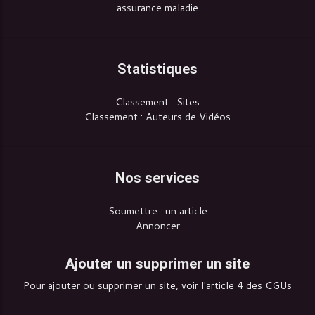
assurance maladie
Statistiques
Classement : Sites
Classement : Auteurs de Vidéos
Nos services
Soumettre : un article
Annoncer
Ajouter un supprimer un site
Pour ajouter ou supprimer un site, voir l'article 4 des CGUs