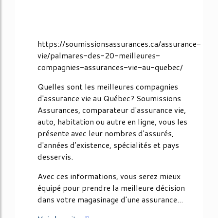
https://soumissionsassurances.ca/assurance-
vie/palmares-des-20-meilleures-
compagnies-assurances-vie-au-quebec/
Quelles sont les meilleures compagnies
d'assurance vie au Québec? Soumissions
Assurances, comparateur d'assurance vie,
auto, habitation ou autre en ligne, vous les
présente avec leur nombres d'assurés,
d'années d'existence, spécialités et pays
desservis.
Avec ces informations, vous serez mieux
équipé pour prendre la meilleure décision
dans votre magasinage d'une assurance...