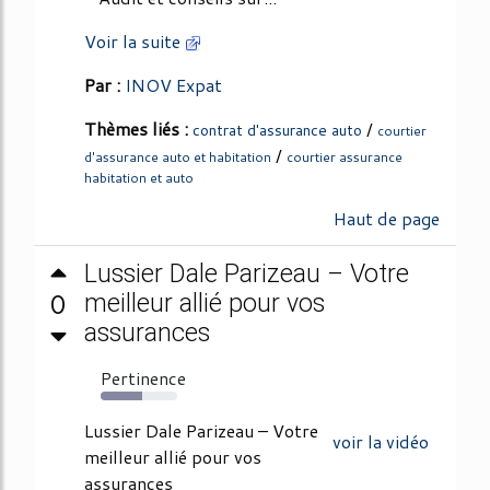
Voir la suite
Par :
INOV Expat
Thèmes liés :
/
contrat d'assurance auto
courtier
/
d'assurance auto et habitation
courtier assurance
habitation et auto
Haut de page
Lussier Dale Parizeau – Votre
0
meilleur allié pour vos
assurances
Pertinence
54%
Lussier Dale Parizeau – Votre
voir la vidéo
meilleur allié pour vos
assurances