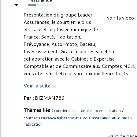
37%
Présentation du groupe Leader-
voir la vidéo
Assurances, le courtier le plus
efficace et le plus économique de
France. Santé, Habitation,
Prévoyance, Auto-moto, Bateau,
Investissement. Grâce à son réseau et sa
collaboration avec le Cabinet d'Expertise
Comptable et de Commissaire aux Comptes NCJL,
vous êtes sûr d'être assuré aux meilleurs tarifs.
Voir la suite
Par :
BIZMAN789
Thèmes liés :
/
courtier d'assurance auto et habitation
/
assurance auto moto
courtier assurance habitation et auto
habitation
Haut de page