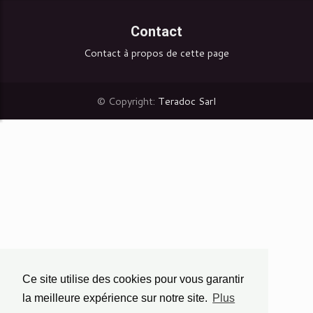
Contact
Contact à propos de cette page
© Copyright:
Teradoc Sarl
Ce site utilise des cookies pour vous garantir
la meilleure expérience sur notre site.
Plus