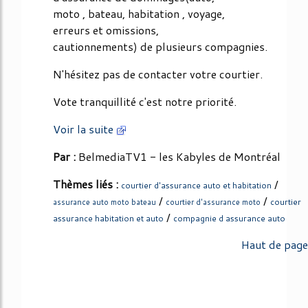
moto , bateau, habitation , voyage,
erreurs et omissions,
cautionnements) de plusieurs compagnies.
N'hésitez pas de contacter votre courtier.
Vote tranquillité c'est notre priorité.
Voir la suite
Par :
BelmediaTV1 - les Kabyles de Montréal
Thèmes liés :
/
courtier d'assurance auto et habitation
/
/
courtier
assurance auto moto bateau
courtier d'assurance moto
/
assurance habitation et auto
compagnie d assurance auto
Haut de page