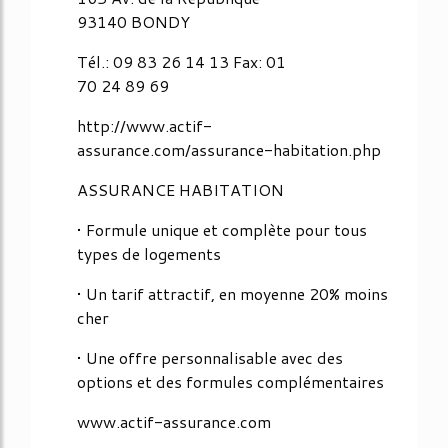
93140 BONDY
Tél.: 09 83 26 14 13 Fax: 01
70 24 89 69
http://www.actif-
assurance.com/assurance-habitation.php
ASSURANCE HABITATION
• Formule unique et complète pour tous
types de logements
• Un tarif attractif, en moyenne 20% moins
cher
• Une offre personnalisable avec des
options et des formules complémentaires
www.actif-assurance.com