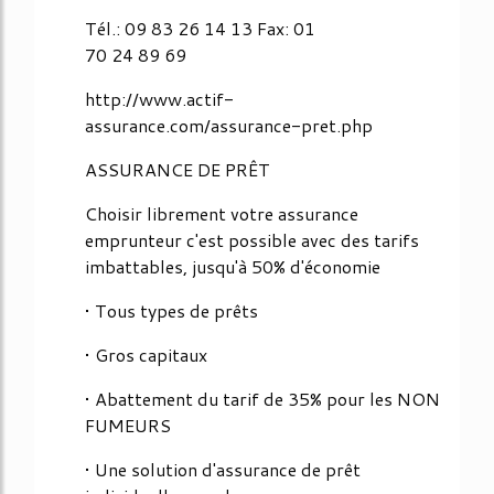
Tél.: 09 83 26 14 13 Fax: 01
70 24 89 69
http://www.actif-
assurance.com/assurance-pret.php
ASSURANCE DE PRÊT
Choisir librement votre assurance
emprunteur c'est possible avec des tarifs
imbattables, jusqu'à 50% d'économie
• Tous types de prêts
• Gros capitaux
• Abattement du tarif de 35% pour les NON
FUMEURS
• Une solution d'assurance de prêt