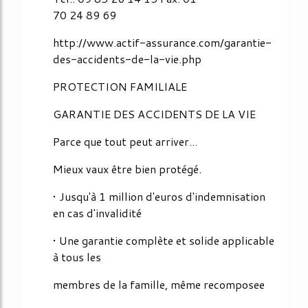
70 24 89 69
http://www.actif-assurance.com/garantie-
des-accidents-de-la-vie.php
PROTECTION FAMILIALE
GARANTIE DES ACCIDENTS DE LA VIE
Parce que tout peut arriver...
Mieux vaux être bien protégé.
• Jusqu'à 1 million d'euros d'indemnisation
en cas d'invalidité
• Une garantie complète et solide applicable
à tous les
membres de la famille, même recomposee