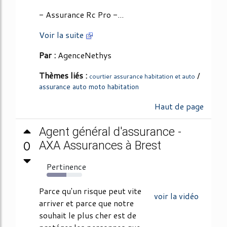
- Assurance Rc Pro -...
Voir la suite
Par :
AgenceNethys
Thèmes liés :
/
courtier assurance habitation et auto
assurance auto moto habitation
Haut de page
Agent général d'assurance -
0
AXA Assurances à Brest
Pertinence
55%
Parce qu'un risque peut vite
voir la vidéo
arriver et parce que notre
souhait le plus cher est de