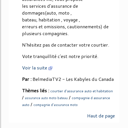
les services d'assurance de
dommages(auto, moto ,
bateau, habitation , voyage ,
erreurs et omissions, cautionnements) de
plusieurs compagnies.
N'hésitez pas de contacter votre courtier.
Vote tranquillité c'est notre priorité.
Voir la suite
Par :
BelmediaTV2 - Les Kabyles du Canada
Thèmes liés :
courtier d'assurance auto et habitation
/
/
compagnie d assurance
assurance auto moto bateau
/
auto
compagnie d'assurance moto
Haut de page