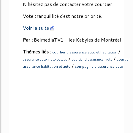
N'hésitez pas de contacter votre courtier.
Vote tranquillité c'est notre priorité.
Voir la suite
Par :
BelmediaTV1 - les Kabyles de Montréal
Thèmes liés :
/
courtier d'assurance auto et habitation
/
/
courtier
assurance auto moto bateau
courtier d'assurance moto
/
assurance habitation et auto
compagnie d assurance auto