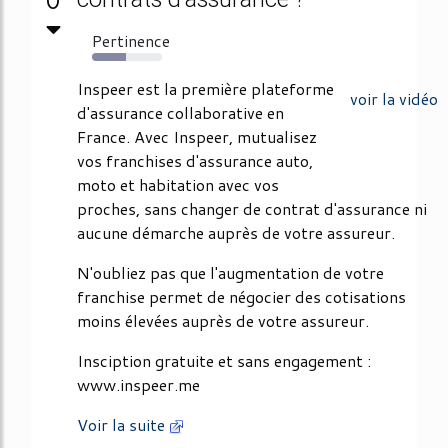
0
Pertinence
49%
Inspeer est la première plateforme
voir la vidéo
d'assurance collaborative en
France. Avec Inspeer, mutualisez
vos franchises d'assurance auto,
moto et habitation avec vos
proches, sans changer de contrat d'assurance ni
aucune démarche auprès de votre assureur.
N'oubliez pas que l'augmentation de votre
franchise permet de négocier des cotisations
moins élevées auprès de votre assureur.
Insciption gratuite et sans engagement :
www.inspeer.me
Voir la suite