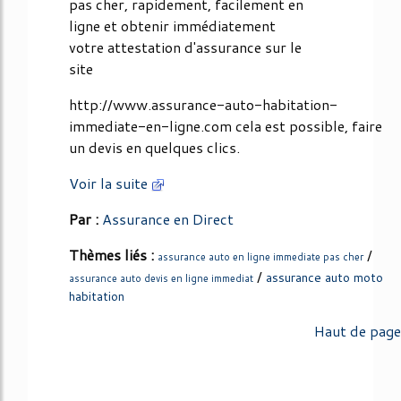
pas cher, rapidement, facilement en
ligne et obtenir immédiatement
votre attestation d'assurance sur le
site
http://www.assurance-auto-habitation-
immediate-en-ligne.com cela est possible, faire
un devis en quelques clics.
Voir la suite
Par :
Assurance en Direct
Thèmes liés :
/
assurance auto en ligne immediate pas cher
/
assurance auto moto
assurance auto devis en ligne immediat
habitation
Haut de page