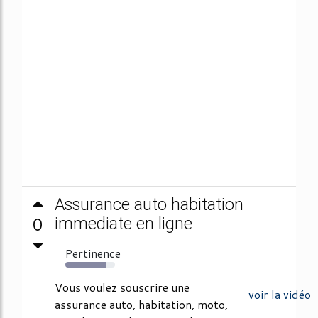
Assurance auto habitation
0
immediate en ligne
Pertinence
82%
Vous voulez souscrire une
voir la vidéo
assurance auto, habitation, moto,