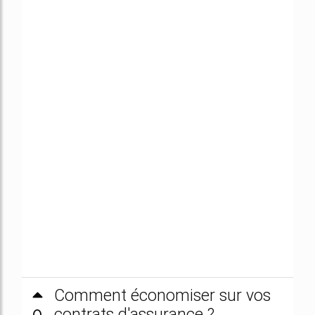
Comment économiser sur vos
contrats d'assurance ?