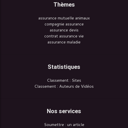
Thèmes
assurance mutuelle animaux
compagnie assurance
assurance devis
contrat assurance vie
assurance maladie
Statistiques
Classement : Sites
Classement : Auteurs de Vidéos
Nos services
Soumettre : un article