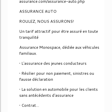
assurance.com/assurance-auto.php
ASSURANCE AUTO
ROULEZ, NOUS ASSURONS!
Un tarif attractif pour être assuré en toute
tranquilité
Assurance Monospace, dédiée aux véhicules
familiaux.
• L'assurance des jeunes conducteurs
• Résilier pour non paiement, sinistres ou
fausse déclaration
• La solution en automobile pour les clients
sans antécédents d'assurance
• Contrat...