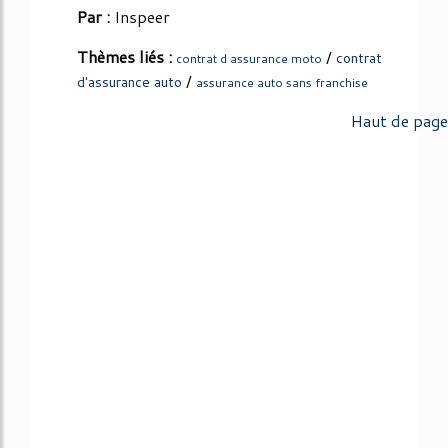
Par :
Inspeer
Thèmes liés :
/
contrat
contrat d assurance moto
/
d'assurance auto
assurance auto sans franchise
Haut de page