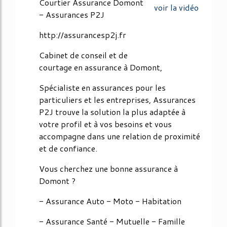
Courtier Assurance Domont
voir la vidéo
- Assurances P2J
http://assurancesp2j.fr
Cabinet de conseil et de
courtage en assurance à Domont,
Spécialiste en assurances pour les
particuliers et les entreprises, Assurances
P2J trouve la solution la plus adaptée à
votre profil et à vos besoins et vous
accompagne dans une relation de proximité
et de confiance.
Vous cherchez une bonne assurance à
Domont ?
- Assurance Auto - Moto - Habitation
- Assurance Santé - Mutuelle - Famille