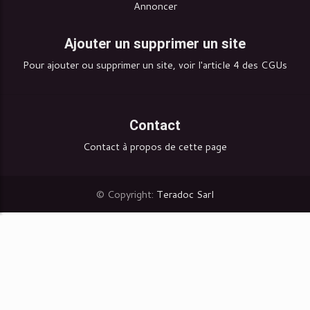
Annoncer
Ajouter un supprimer un site
Pour ajouter ou supprimer un site, voir l'article 4 des CGUs
Contact
Contact à propos de cette page
© Copyright:
Teradoc Sarl