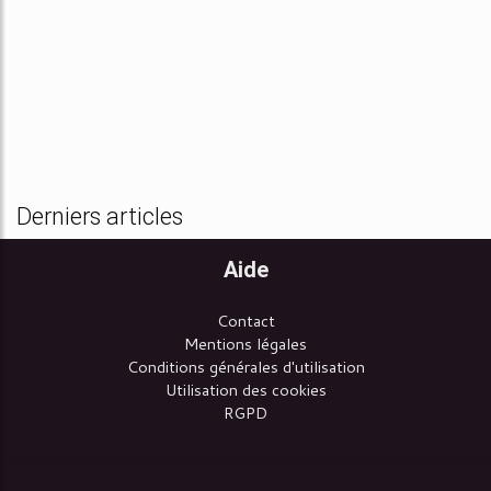
Derniers articles
Aide
Contact
Mentions légales
Conditions générales d'utilisation
Utilisation des cookies
RGPD