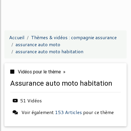
Accueil
Thèmes & vidéos : compagnie assurance
assurance auto moto
assurance auto moto habitation
Vidéos pour le thème »
assurance auto moto habitation
51 Vidéos
Voir également
153 Articles
pour ce thème