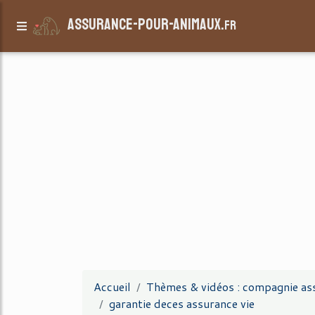
assurance-pour-animaux.
fr
Accueil
Thèmes & vidéos : compagnie as
garantie deces assurance vie