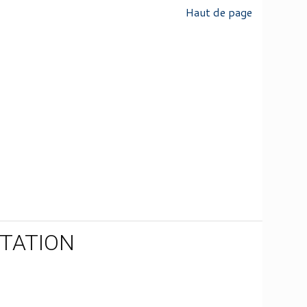
Haut de page
TATION