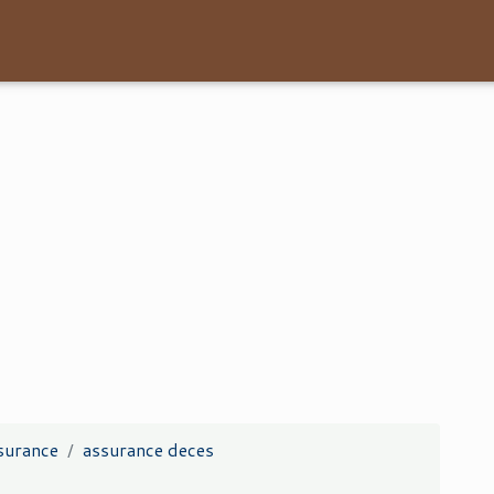
surance
assurance deces