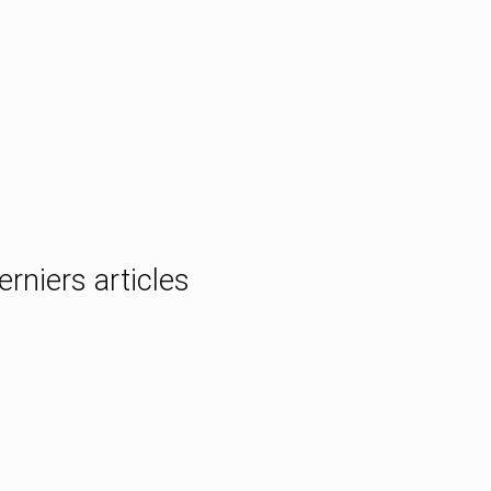
erniers articles