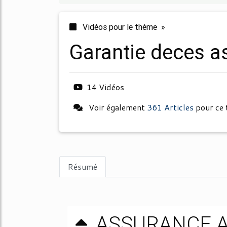
Vidéos pour le thème »
garantie deces a
14 Vidéos
Voir également
361 Articles
pour ce
Résumé
ASSURANCE 