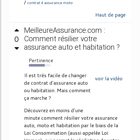
/
contrat d assurance moto
Haut de page
MeilleureAssurance.com :
0
Comment résilier votre
assurance auto et habitation ?
Pertinence
73%
Il est très facile de changer
voir la vidéo
de contrat d'assurance auto
ou habitation. Mais comment
ça marche ?
Découvrez en moins d'une
minute comment résilier votre assurance
auto, moto et habitation par le biais de la
Loi Consommation (aussi appelée Loi