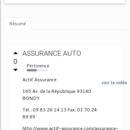
Résumé
ASSURANCE AUTO
0
Pertinence
48%
Actif Assurance:
voir la vidéo
165 Av. de la République 93140
BONDY
Tél.: 09 83 26 14 13 Fax: 01 70 24
89 69
http://www.actif-assurance.com/assurance-