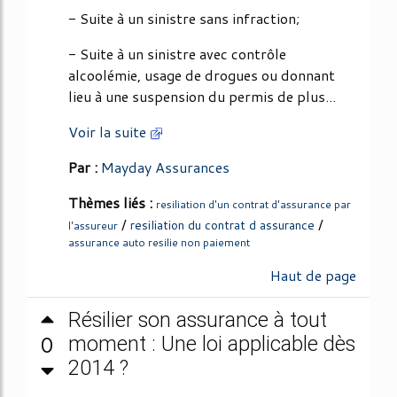
- Suite à un sinistre sans infraction;
- Suite à un sinistre avec contrôle
alcoolémie, usage de drogues ou donnant
lieu à une suspension du permis de plus...
Voir la suite
Par :
Mayday Assurances
Thèmes liés :
resiliation d'un contrat d'assurance par
/
/
resiliation du contrat d assurance
l'assureur
assurance auto resilie non paiement
Haut de page
Résilier son assurance à tout
0
moment : Une loi applicable dès
2014 ?