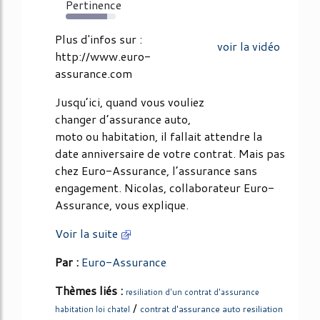
Pertinence
83%
Plus d'infos sur :
voir la vidéo
http://www.euro-
assurance.com
Jusqu’ici, quand vous vouliez
changer d’assurance auto,
moto ou habitation, il fallait attendre la
date anniversaire de votre contrat. Mais pas
chez Euro-Assurance, l’assurance sans
engagement. Nicolas, collaborateur Euro-
Assurance, vous explique.
Voir la suite
Par :
Euro-Assurance
Thèmes liés :
resiliation d'un contrat d'assurance
/
contrat d'assurance auto resiliation
habitation loi chatel