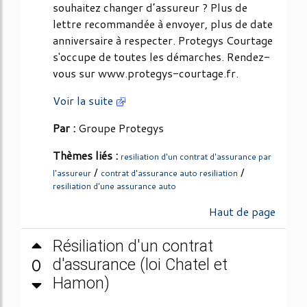
souhaitez changer d’assureur ? Plus de
lettre recommandée à envoyer, plus de date
anniversaire à respecter. Protegys Courtage
s'occupe de toutes les démarches. Rendez-
vous sur www.protegys-courtage.fr.
Voir la suite
Par :
Groupe Protegys
Thèmes liés :
resiliation d'un contrat d'assurance par
/
/
l'assureur
contrat d'assurance auto resiliation
resiliation d'une assurance auto
Haut de page
Résiliation d'un contrat
0
d'assurance (loi Chatel et
Hamon)