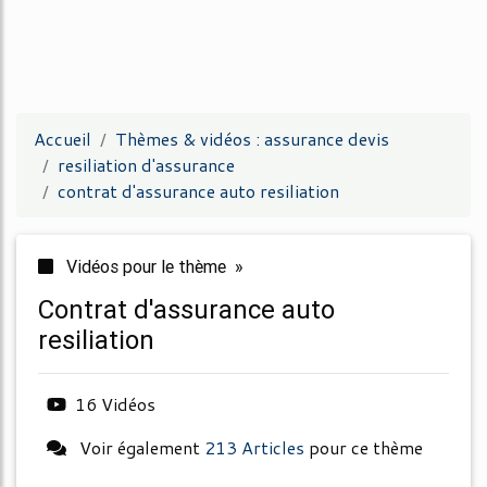
Accueil
Thèmes & vidéos : assurance devis
resiliation d'assurance
contrat d'assurance auto resiliation
Vidéos pour le thème »
contrat d'assurance auto
resiliation
16 Vidéos
Voir également
213 Articles
pour ce thème