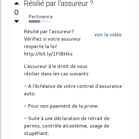
Résilié par l'assureur ?
0
Pertinence
53%
Résilié par l'assureur?
voir la vidéo
Vérifiez si votre assureur
respecte la loi!
http://bit.ly/1FlBHks
L'assureur à le droit de vous
résilier dans les cas suivants:
- A l'échéance de votre contrat d'assurance
auto;
- Pour non paiement de la prime;
- Suite à une déclaration de retrait de
permis, contrôle alcoolémie, usage de
stupéfiant;