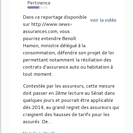
Pertinence
57%
Dans ce reportage disponible
voir la vidéo
sur http://www.news-
assurances.com, vous
pourrez entendre Benoît
Hamon, ministre délégué à la
consommation, défendre son projet de loi
permettant notamment la résiliation des
contrats d'assurance auto ou habitation à
tout moment.
Contestée par les assureurs, cette mesure
doit passer en 2ème lecture au Sénat dans
quelques jours et pourrait être applicable
dès 2014, au grand regret des assureurs qui
craignent des hausses de tarifs pour les
assurés. De...