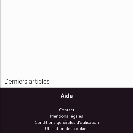
Derniers articles
Aide
Contact
Mentions légales
Conditions générales d'utilisation
Utilisation des cookies