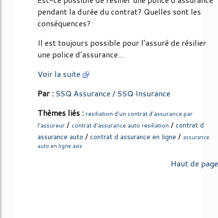
pendant la durée du contrat? Quelles sont les
conséquences?
Il est toujours possible pour l’assuré de résilier
une police d’assurance...
Voir la suite
Par :
SSQ Assurance / SSQ Insurance
Thèmes liés :
resiliation d'un contrat d'assurance par
/
/
contrat d
l'assureur
contrat d'assurance auto resiliation
/
/
assurance auto
contrat d assurance en ligne
assurance
auto en ligne avis
Haut de page