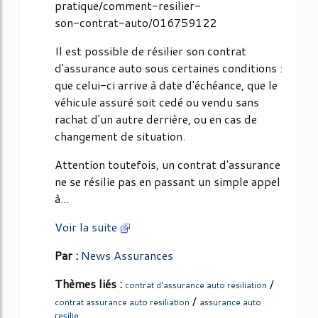
pratique/comment-resilier-
son-contrat-auto/016759122
Il est possible de résilier son contrat
d'assurance auto sous certaines conditions :
que celui-ci arrive à date d'échéance, que le
véhicule assuré soit cedé ou vendu sans
rachat d'un autre derrière, ou en cas de
changement de situation.
Attention toutefois, un contrat d'assurance
ne se résilie pas en passant un simple appel
à...
Voir la suite
Par :
News Assurances
Thèmes liés :
/
contrat d'assurance auto resiliation
/
contrat assurance auto resiliation
assurance auto
resilie