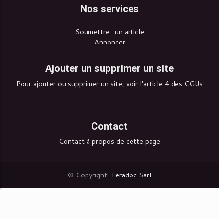
Nos services
Soumettre : un article
Annoncer
Ajouter un supprimer un site
Pour ajouter ou supprimer un site, voir l'article 4 des CGUs
Contact
Contact à propos de cette page
© Copyright:
Teradoc Sarl