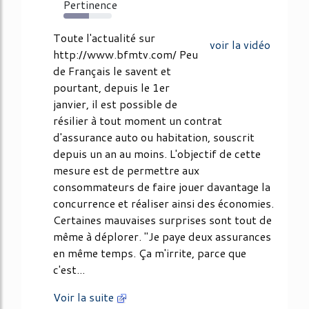
Pertinence
53%
Toute l'actualité sur
voir la vidéo
http://www.bfmtv.com/ Peu
de Français le savent et
pourtant, depuis le 1er
janvier, il est possible de
résilier à tout moment un contrat
d'assurance auto ou habitation, souscrit
depuis un an au moins. L'objectif de cette
mesure est de permettre aux
consommateurs de faire jouer davantage la
concurrence et réaliser ainsi des économies.
Certaines mauvaises surprises sont tout de
même à déplorer. "Je paye deux assurances
en même temps. Ça m'irrite, parce que
c'est...
Voir la suite