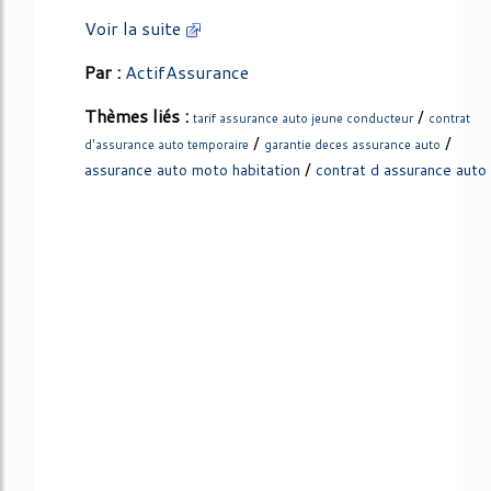
Voir la suite
Par :
ActifAssurance
Thèmes liés :
/
tarif assurance auto jeune conducteur
contrat
/
/
d'assurance auto temporaire
garantie deces assurance auto
/
assurance auto moto habitation
contrat d assurance auto