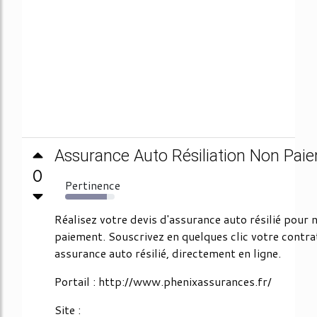
Assurance Auto Résiliation Non Pai
0
Pertinence
84%
Réalisez votre devis d'assurance auto résilié pour 
paiement. Souscrivez en quelques clic votre contra
assurance auto résilié, directement en ligne.
Portail : http://www.phenixassurances.fr/
Site :