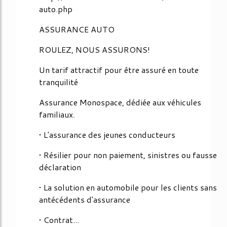
auto.php
ASSURANCE AUTO
ROULEZ, NOUS ASSURONS!
Un tarif attractif pour être assuré en toute
tranquilité
Assurance Monospace, dédiée aux véhicules
familiaux.
• L'assurance des jeunes conducteurs
• Résilier pour non paiement, sinistres ou fausse
déclaration
• La solution en automobile pour les clients sans
antécédents d'assurance
• Contrat...