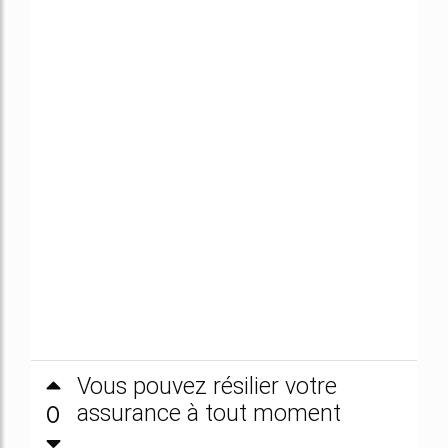
Vous pouvez résilier votre
0
assurance à tout moment