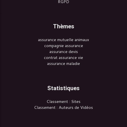
RGPD
Thèmes
assurance mutuelle animaux
compagnie assurance
assurance devis
contrat assurance vie
assurance maladie
Statistiques
Classement : Sites
Classement : Auteurs de Vidéos