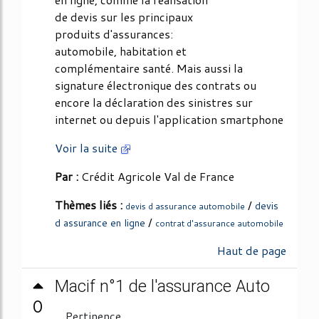
de devis sur les principaux
produits d'assurances:
automobile, habitation et
complémentaire santé. Mais aussi la
signature électronique des contrats ou
encore la déclaration des sinistres sur
internet ou depuis l'application smartphone
Voir la suite
Par :
Crédit Agricole Val de France
Thèmes liés :
/
devis
devis d assurance automobile
/
d assurance en ligne
contrat d'assurance automobile
Haut de page
Macif n°1 de l'assurance Auto
0
Pertinence