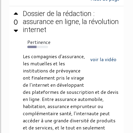
Dossier de la rédaction :
0
assurance en ligne, la révolution
internet
Pertinence
44%
Les compagnies d'assurance,
voir la vidéo
les mutuelles et les
institutions de prévoyance
ont finalement pris le virage
de l'internet en développant
des plateformes de souscription et de devis
en ligne. Entre assurance automobile,
habitation, assurance emprunteur ou
complémentaire santé, l'internaute peut
accéder à une grande diversité de produits
et de services, et le tout en seulement