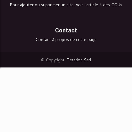
Pour ajouter ou supprimer un site, voir l'article 4 des CGUs
Contact
Contact à propos de cette page
© Copyright:
Teradoc Sarl