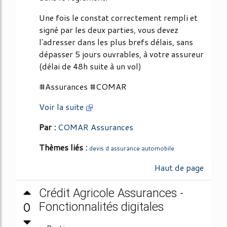
Une fois le constat correctement rempli et
signé par les deux parties, vous devez
l'adresser dans les plus brefs délais, sans
dépasser 5 jours ouvrables, à votre assureur
(délai de 48h suite à un vol)
#Assurances #COMAR
Voir la suite
Par :
COMAR Assurances
Thèmes liés :
devis d assurance automobile
Haut de page
Crédit Agricole Assurances -
0
Fonctionnalités digitales