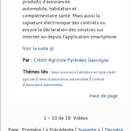
produits d'assurances:
automobile, habitation et
complémentaire santé. Mais aussi la
signature électronique des contrats ou
encore la déclaration des sinistres sur
internet ou depuis l'application smartphone.
Voir la suite
Par :
Crédit Agricole Pyrénées Gascogne
Thèmes liés :
devis assurance habitation en ligne credit
/
/
devis d'assurance automobile
contrat
agricole
d'assurance automobile
Haut de page
1 - 10 de 18 Vidéos
Page : Première | < Précédente |
Suivante
> |
Dernière