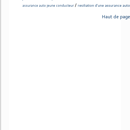
/
resiliation d'une assurance auto
assurance auto jeune conducteur
Haut de page