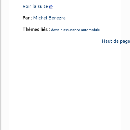
Voir la suite
Par :
Michel Benezra
Thèmes liés :
devis d assurance automobile
Haut de page