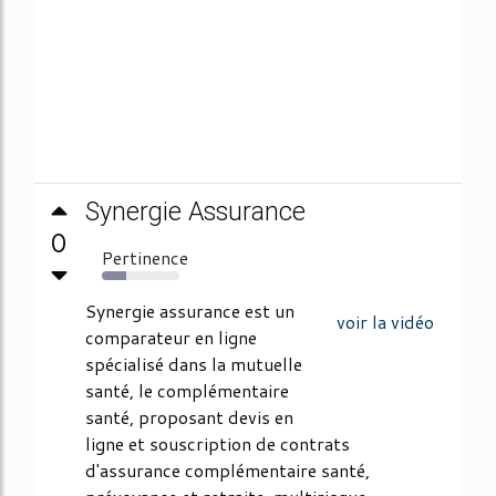
Synergie Assurance
0
Pertinence
32%
Synergie assurance est un
voir la vidéo
comparateur en ligne
spécialisé dans la mutuelle
santé, le complémentaire
santé, proposant devis en
ligne et souscription de contrats
d'assurance complémentaire santé,