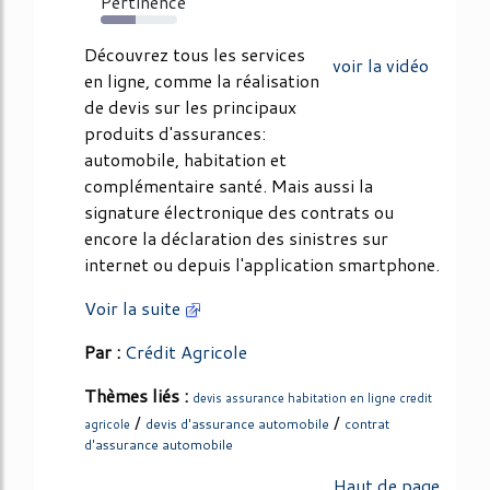
Pertinence
45%
Découvrez tous les services
voir la vidéo
en ligne, comme la réalisation
de devis sur les principaux
produits d'assurances:
automobile, habitation et
complémentaire santé. Mais aussi la
signature électronique des contrats ou
encore la déclaration des sinistres sur
internet ou depuis l'application smartphone.
Voir la suite
Par :
Crédit Agricole
Thèmes liés :
devis assurance habitation en ligne credit
/
/
devis d'assurance automobile
contrat
agricole
d'assurance automobile
Haut de page