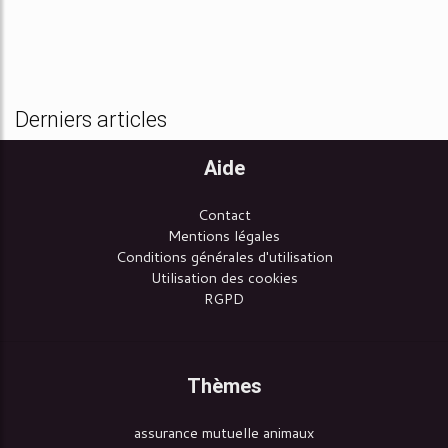
Derniers articles
Aide
Contact
Mentions légales
Conditions générales d'utilisation
Utilisation des cookies
RGPD
Thèmes
assurance mutuelle animaux