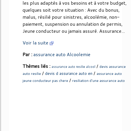
les plus adaptés à vos besoins et à votre budget,
quelques soit votre situation : Avec du bonus,
malus, résilié pour sinistres, alcoolémie, non-
paiement, suspension ou annulation de permis,
Jeune conducteur ou jamais assuré. Assurance...
Voir la suite
Par :
assurance auto Alcoolemie
Thèmes liés :
/
devis assurance
assurance auto resilie alcool
/
/
devis d assurance auto en
auto resilie
assurance auto
/
jeune conducteur pas chere
resiliation d'une assurance auto