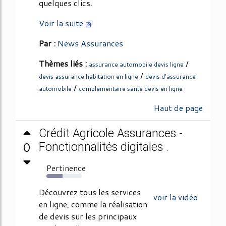
quelques clics.
Voir la suite
Par :
News Assurances
Thèmes liés :
/
assurance automobile devis ligne
/
devis assurance habitation en ligne
devis d'assurance
/
automobile
complementaire sante devis en ligne
Haut de page
Crédit Agricole Assurances -
0
Fonctionnalités digitales .
Pertinence
45%
Découvrez tous les services
voir la vidéo
en ligne, comme la réalisation
de devis sur les principaux