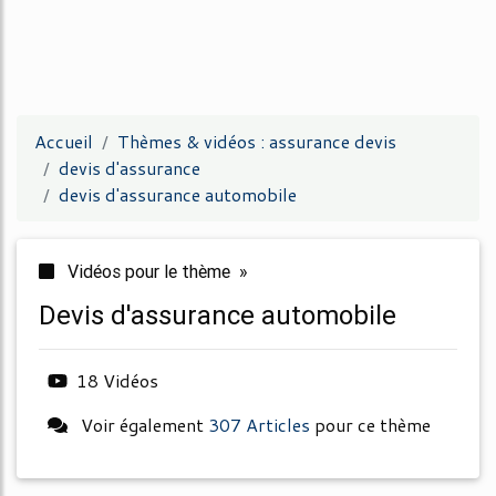
Accueil
Thèmes & vidéos : assurance devis
devis d'assurance
devis d'assurance automobile
Vidéos pour le thème »
devis d'assurance automobile
18 Vidéos
Voir également
307 Articles
pour ce thème