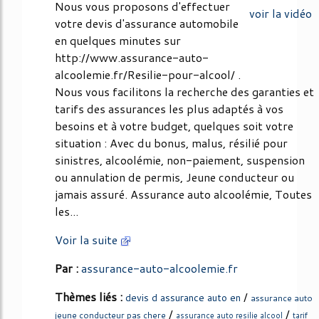
Nous vous proposons d'effectuer
voir la vidéo
votre devis d'assurance automobile
en quelques minutes sur
http://www.assurance-auto-
alcoolemie.fr/Resilie-pour-alcool/ .
Nous vous facilitons la recherche des garanties et
tarifs des assurances les plus adaptés à vos
besoins et à votre budget, quelques soit votre
situation : Avec du bonus, malus, résilié pour
sinistres, alcoolémie, non-paiement, suspension
ou annulation de permis, Jeune conducteur ou
jamais assuré. Assurance auto alcoolémie, Toutes
les...
Voir la suite
Par :
assurance-auto-alcoolemie.fr
Thèmes liés :
/
devis d assurance auto en
assurance auto
/
/
jeune conducteur pas chere
assurance auto resilie alcool
tarif