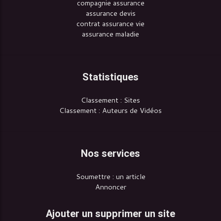
compagnie assurance
assurance devis
contrat assurance vie
assurance maladie
Statistiques
Classement : Sites
Classement : Auteurs de Vidéos
Nos services
Soumettre : un article
Annoncer
Ajouter un supprimer un site