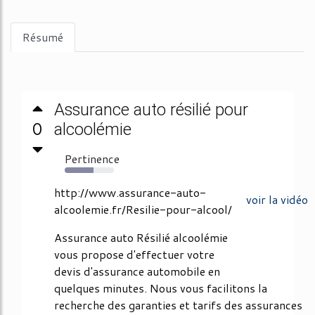
Résumé
Assurance auto résilié pour
0
alcoolémie
Pertinence
59%
http://www.assurance-auto-
voir la vidéo
alcoolemie.fr/Resilie-pour-alcool/
Assurance auto Résilié alcoolémie
vous propose d'effectuer votre
devis d'assurance automobile en
quelques minutes. Nous vous facilitons la
recherche des garanties et tarifs des assurances