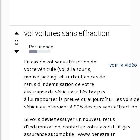
vol voitures sans effraction
0
Pertinence
36%
En cas de vol sans effraction de
voir la vidéo
votre véhicule (vol à la souris,
mouse jacking) et surtout en cas de
refus d'indemnisation de votre
assurance de véhicule, n'hésitez pas
à lui rapporter la preuve qu'aujourd'hui, les vols de
véhicules intervient à 90% des cas sans effraction.
Si vous deviez essuyer un nouveau refus
d'indemnisation, contactez votre avocat litiges
assurance automobile : www.benezra.fr