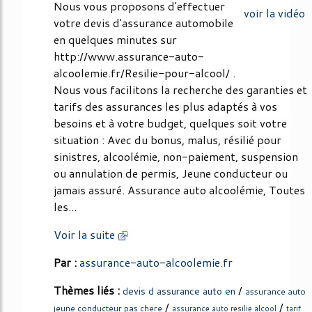
Nous vous proposons d'effectuer
voir la vidéo
votre devis d'assurance automobile
en quelques minutes sur
http://www.assurance-auto-
alcoolemie.fr/Resilie-pour-alcool/ .
Nous vous facilitons la recherche des garanties et
tarifs des assurances les plus adaptés à vos
besoins et à votre budget, quelques soit votre
situation : Avec du bonus, malus, résilié pour
sinistres, alcoolémie, non-paiement, suspension
ou annulation de permis, Jeune conducteur ou
jamais assuré. Assurance auto alcoolémie, Toutes
les...
Voir la suite
Par :
assurance-auto-alcoolemie.fr
Thèmes liés :
/
devis d assurance auto en
assurance auto
/
/
jeune conducteur pas chere
assurance auto resilie alcool
tarif