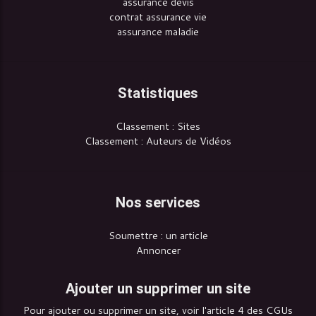
assurance devis
contrat assurance vie
assurance maladie
Statistiques
Classement : Sites
Classement : Auteurs de Vidéos
Nos services
Soumettre : un article
Annoncer
Ajouter un supprimer un site
Pour ajouter ou supprimer un site, voir l'article 4 des CGUs