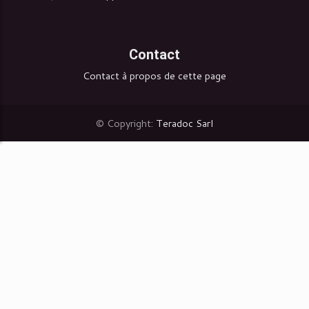
Contact
Contact à propos de cette page
© Copyright:
Teradoc Sarl