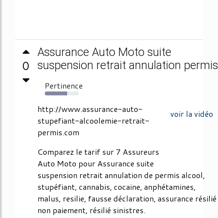
Assurance Auto Moto suite
0
suspension retrait annulation permis
Pertinence
65%
http://www.assurance-auto-
voir la vidéo
stupefiant-alcoolemie-retrait-
permis.com
Comparez le tarif sur 7 Assureurs
Auto Moto pour Assurance suite
suspension retrait annulation de permis alcool,
stupéfiant, cannabis, cocaine, anphétamines,
malus, resilie, fausse déclaration, assurance résilié
non paiement, résilié sinistres.