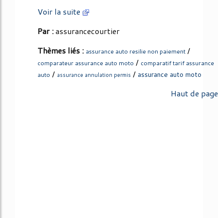
Voir la suite
Par :
assurancecourtier
Thèmes liés :
/
assurance auto resilie non paiement
/
comparateur assurance auto moto
comparatif tarif assurance
/
/
assurance auto moto
auto
assurance annulation permis
Haut de page