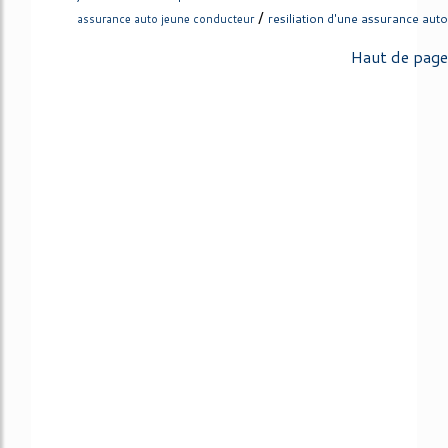
/
resiliation d'une assurance auto
assurance auto jeune conducteur
Haut de page