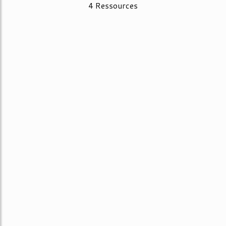
4 Ressources