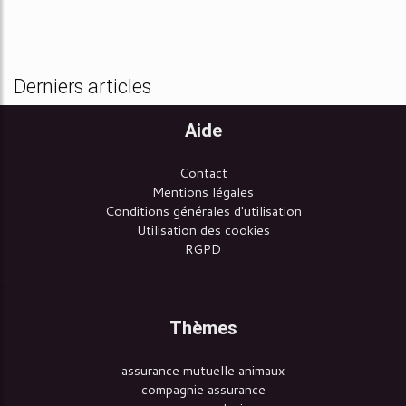
Derniers articles
Aide
Contact
Mentions légales
Conditions générales d'utilisation
Utilisation des cookies
RGPD
Thèmes
assurance mutuelle animaux
compagnie assurance