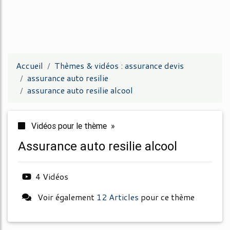
Accueil
Thèmes & vidéos : assurance devis
assurance auto resilie
assurance auto resilie alcool
Vidéos pour le thème »
assurance auto resilie alcool
4 Vidéos
Voir également
12 Articles
pour ce thème