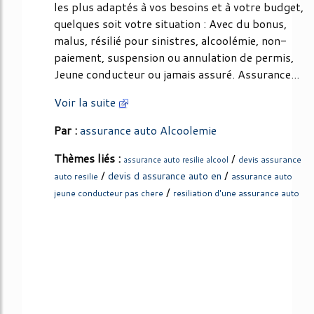
les plus adaptés à vos besoins et à votre budget,
quelques soit votre situation : Avec du bonus,
malus, résilié pour sinistres, alcoolémie, non-
paiement, suspension ou annulation de permis,
Jeune conducteur ou jamais assuré. Assurance...
Voir la suite
Par :
assurance auto Alcoolemie
Thèmes liés :
/
devis assurance
assurance auto resilie alcool
/
/
devis d assurance auto en
auto resilie
assurance auto
/
jeune conducteur pas chere
resiliation d'une assurance auto