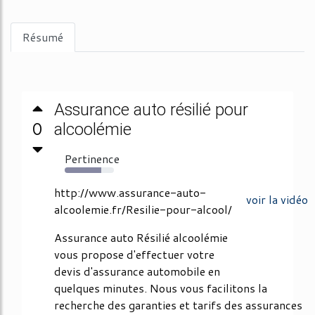
Résumé
Assurance auto résilié pour
0
alcoolémie
Pertinence
74%
http://www.assurance-auto-
voir la vidéo
alcoolemie.fr/Resilie-pour-alcool/
Assurance auto Résilié alcoolémie
vous propose d'effectuer votre
devis d'assurance automobile en
quelques minutes. Nous vous facilitons la
recherche des garanties et tarifs des assurances