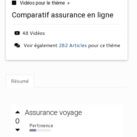
Vidéos pour le thème »
comparatif assurance en ligne
48 Vidéos
Voir également
282 Articles
pour ce thème
Résumé
Assurance voyage
0
Pertinence
31%