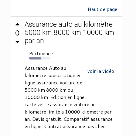
Haut de page
Assurance auto au kilomètre
0
5000 km 8000 km 10000 km
par an
Pertinence
56%
Assurance Auto au
voir la vidéo
kilomètre souscription en
ligne assurance voiture de
5000 km 8000 km ou
10000 km. Edition en ligne
carte verte assurance voiture au
kilometre limité a 10000 kilometre par
an, Devis gratuit. Comparatif assurance
en ligne, Contrat assurance pas cher