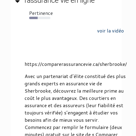
l’assurance vie en ligne
Pertinence
40%
voir la vidéo
https://comparerassurancevie.ca/sherbrooke/
Avec un partenariat d’élite constitué des plus
grands experts en assurance vie de
Sherbrooke, découvrez la meilleure prime au
coût le plus avantageux. Des courtiers en
assurance et des assureurs (leur fiabilité est
toujours vérifiée) s’engagent à étudier vos
besoins afin de mieux vous servir.
Commencez par remplir le formulaire (deux
minutes) gratuit sur le site de « Comparer