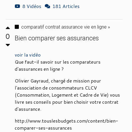
8 Vidéos
181 Articles
comparatif contrat assurance vie en ligne »
0
Bien comparer ses assurances
voir la vidéo
Que faut-il savoir sur les comparateurs
d'assurances en ligne ?
Olivier Gayraud, chargé de mission pour
l'association de consommateurs CLCV
(Consommation, Logement et Cadre de Vie) vous
livre ses conseils pour bien choisir votre contrat
d'assurance.
http://www.touslesbudgets.com/content/bien-
comparer-ses-assurances