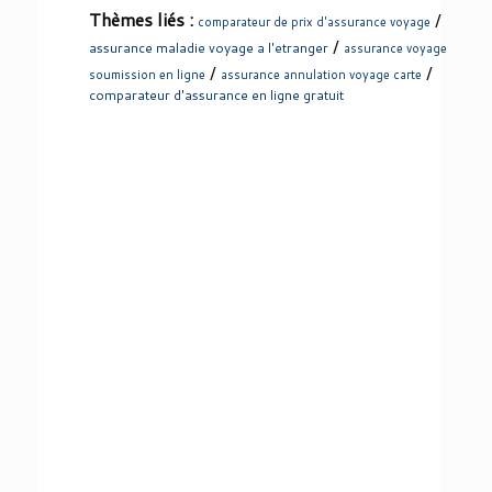
Thèmes liés :
/
comparateur de prix d'assurance voyage
/
assurance maladie voyage a l'etranger
assurance voyage
/
/
soumission en ligne
assurance annulation voyage carte
comparateur d'assurance en ligne gratuit