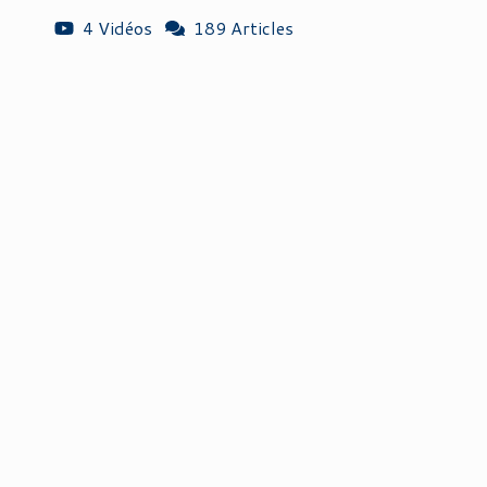
4 Vidéos
189 Articles