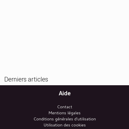
Derniers articles
Aide
Contact
Mentions légales
Conditions générales d'utilisation
Utilisation des cookies