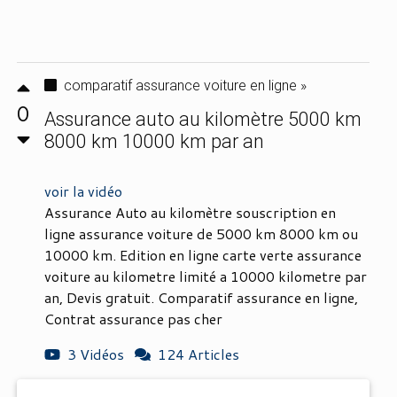
comparatif assurance voiture en ligne »
0
Assurance auto au kilomètre 5000 km
8000 km 10000 km par an
voir la vidéo
Assurance Auto au kilomètre souscription en
ligne assurance voiture de 5000 km 8000 km ou
10000 km. Edition en ligne carte verte assurance
voiture au kilometre limité a 10000 kilometre par
an, Devis gratuit. Comparatif assurance en ligne,
Contrat assurance pas cher
3 Vidéos
124 Articles