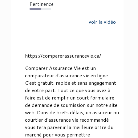
Pertinence
52%
voir la vidéo
https://comparerassurancevie.ca/
Comparer Assurance Vie est un
comparateur d'assurance vie en ligne.
C'est gratuit, rapide et sans engagement
de votre part. Tout ce que vous avez à
faire est de remplir un court formulaire
de demande de soumission sur notre site
web. Dans de brefs délais, un assureur ou
courtier d'assurance vie recommandé
vous fera parvenir la meilleure offre du
marché pour vous permettre