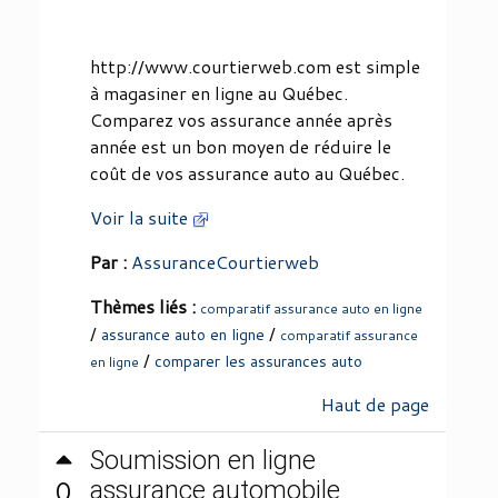
http://www.courtierweb.com est simple
à magasiner en ligne au Québec.
Comparez vos assurance année après
année est un bon moyen de réduire le
coût de vos assurance auto au Québec.
Voir la suite
Par :
AssuranceCourtierweb
Thèmes liés :
comparatif assurance auto en ligne
/
/
assurance auto en ligne
comparatif assurance
/
comparer les assurances auto
en ligne
Haut de page
Soumission en ligne
0
assurance automobile