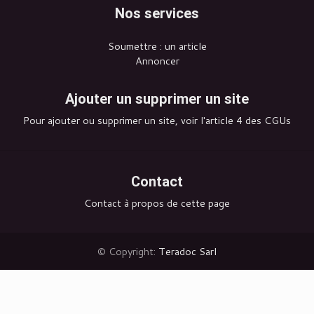
Nos services
Soumettre : un article
Annoncer
Ajouter un supprimer un site
Pour ajouter ou supprimer un site, voir l'article 4 des CGUs
Contact
Contact à propos de cette page
© Copyright:
Teradoc Sarl