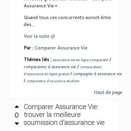
Assurance Vie ».
Quand tous ces concurrents auront émis
des...
Voir la suite
Par :
Comparer Assurance Vie
Thèmes liés :
/
assurance vie en ligne comparatif
/
comparateur d assurance vie
comparateur
/
compagnie d assurance vie
d'assurance en ligne gratuit
/
comparateur d'assurance etudiant
Haut de page
Comparer Assurance Vie:
0
trouver la meilleure
soumission d'assurance vie