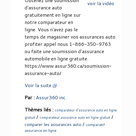
Obtenez une soumission
voir la vidéo
d'assurance auto
gratuitement en ligne sur
notre comparateur en
ligne. Vous n'avez pas le
temps de magasiner vos assurances auto
profiter appel nous 1-866-350-9763
ou faite une soumission d'assurance
automobile en ligne gratuite.
https://www.assur360.ca/soumission-
assurance-auto/
Voir la suite
Par :
Assur360 inc.
Thèmes liés :
comparateur d'assurance auto en ligne
/
/
gratuit
comparateur assurance auto en ligne gratuit
/
comparer les assurances auto
comparatif
assurance en ligne