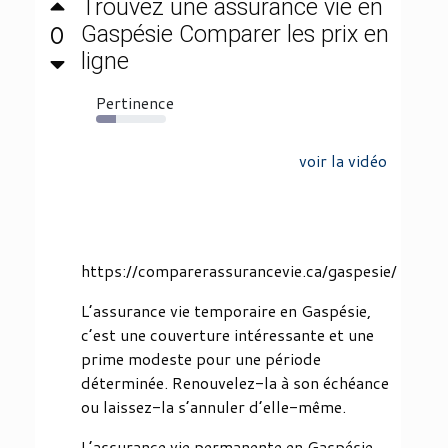
Trouvez une assurance vie en
0
Gaspésie Comparer les prix en
ligne
Pertinence
29%
voir la vidéo
https://comparerassurancevie.ca/gaspesie/
L’assurance vie temporaire en Gaspésie,
c’est une couverture intéressante et une
prime modeste pour une période
déterminée. Renouvelez-la à son échéance
ou laissez-la s’annuler d’elle-même.
L’assurance vie permanente en Gaspésie,