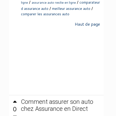
/
/
comparateur
ligne
assurance auto resilie en ligne
/
/
d assurance auto
meilleur assurance auto
comparer les assurances auto
Haut de page
Comment assurer son auto
0
chez Assurance en Direct