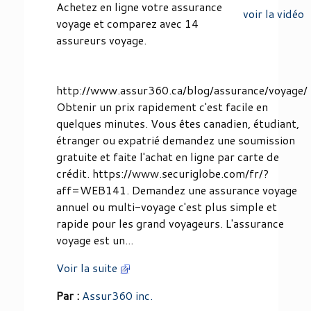
Achetez en ligne votre assurance
voir la vidéo
voyage et comparez avec 14
assureurs voyage.
http://www.assur360.ca/blog/assurance/voyage/
Obtenir un prix rapidement c'est facile en
quelques minutes. Vous êtes canadien, étudiant,
étranger ou expatrié demandez une soumission
gratuite et faite l'achat en ligne par carte de
crédit. https://www.securiglobe.com/fr/?
aff=WEB141. Demandez une assurance voyage
annuel ou multi-voyage c'est plus simple et
rapide pour les grand voyageurs. L'assurance
voyage est un...
Voir la suite
Par :
Assur360 inc.