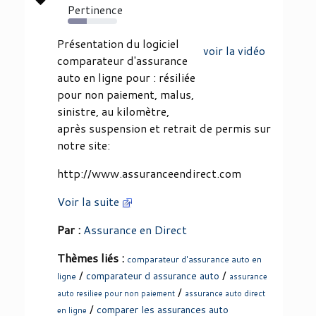
Pertinence
39%
Présentation du logiciel
voir la vidéo
comparateur d'assurance
auto en ligne pour : résiliée
pour non paiement, malus,
sinistre, au kilomètre,
après suspension et retrait de permis sur
notre site:
http://www.assuranceendirect.com
Voir la suite
Par :
Assurance en Direct
Thèmes liés :
comparateur d'assurance auto en
/
/
comparateur d assurance auto
ligne
assurance
/
auto resiliee pour non paiement
assurance auto direct
/
comparer les assurances auto
en ligne