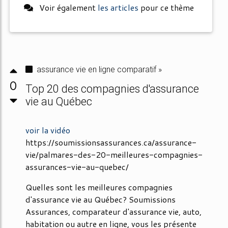
Voir également
les articles
pour ce thème
assurance vie en ligne comparatif »
0
Top 20 des compagnies d'assurance
vie au Québec
voir la vidéo
https://soumissionsassurances.ca/assurance-
vie/palmares-des-20-meilleures-compagnies-
assurances-vie-au-quebec/
Quelles sont les meilleures compagnies
d'assurance vie au Québec? Soumissions
Assurances, comparateur d'assurance vie, auto,
habitation ou autre en ligne, vous les présente