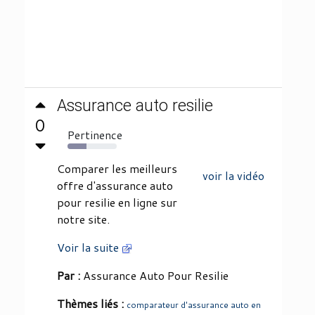
Assurance auto resilie
0
Pertinence
39%
Comparer les meilleurs
voir la vidéo
offre d'assurance auto
pour resilie en ligne sur
notre site.
Voir la suite
Par :
Assurance Auto Pour Resilie
Thèmes liés :
comparateur d'assurance auto en