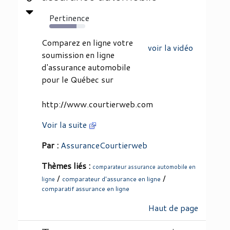
Pertinence
75%
Comparez en ligne votre
voir la vidéo
soumission en ligne
d'assurance automobile
pour le Québec sur
http://www.courtierweb.com
Voir la suite
Par :
AssuranceCourtierweb
Thèmes liés :
comparateur assurance automobile en
/
/
comparateur d'assurance en ligne
ligne
comparatif assurance en ligne
Haut de page