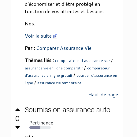
d'économiser et d'être protégé en
fonction de vos attentes et besoins.
Nos...
Voir la suite
Par :
Comparer Assurance Vie
Thèmes liés :
/
comparateur d assurance vie
/
assurance vie en ligne comparatif
comparateur
/
d'assurance en ligne gratuit
courtier d'assurance en
/
ligne
assurance vie temporaire
Haut de page
Soumission assurance auto
0
Pertinence
52%