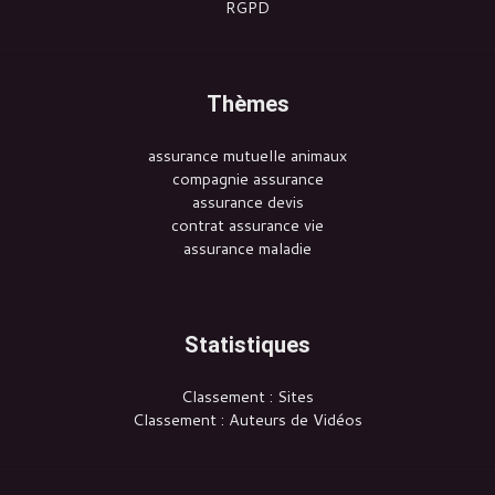
RGPD
Thèmes
assurance mutuelle animaux
compagnie assurance
assurance devis
contrat assurance vie
assurance maladie
Statistiques
Classement : Sites
Classement : Auteurs de Vidéos