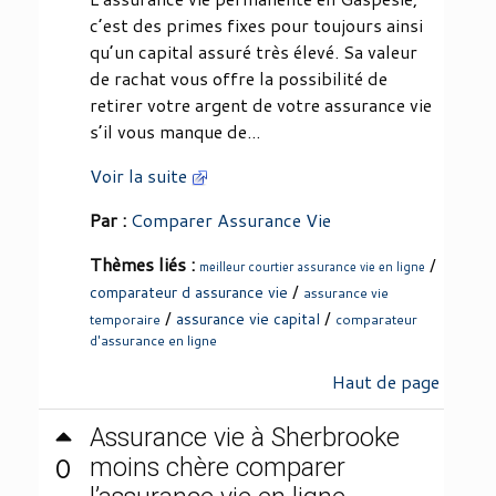
c’est des primes fixes pour toujours ainsi
qu’un capital assuré très élevé. Sa valeur
de rachat vous offre la possibilité de
retirer votre argent de votre assurance vie
s’il vous manque de...
Voir la suite
Par :
Comparer Assurance Vie
Thèmes liés :
/
meilleur courtier assurance vie en ligne
/
comparateur d assurance vie
assurance vie
/
/
assurance vie capital
temporaire
comparateur
d'assurance en ligne
Haut de page
Assurance vie à Sherbrooke
0
moins chère comparer