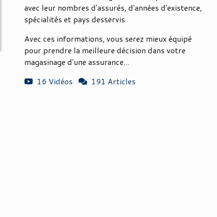
avec leur nombres d'assurés, d'années d'existence,
spécialités et pays desservis.
Avec ces informations, vous serez mieux équipé
pour prendre la meilleure décision dans votre
magasinage d'une assurance...
16 Vidéos
191 Articles