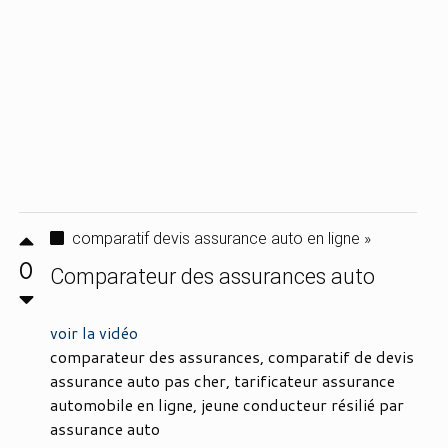
comparatif devis assurance auto en ligne »
0
Comparateur des assurances auto
voir la vidéo
comparateur des assurances, comparatif de devis
assurance auto pas cher, tarificateur assurance
automobile en ligne, jeune conducteur résilié par
assurance auto