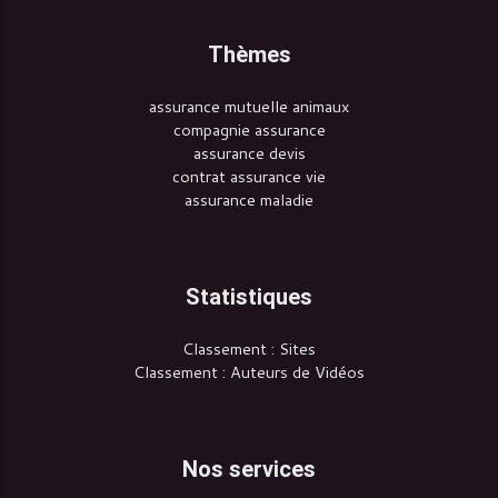
Thèmes
assurance mutuelle animaux
compagnie assurance
assurance devis
contrat assurance vie
assurance maladie
Statistiques
Classement : Sites
Classement : Auteurs de Vidéos
Nos services