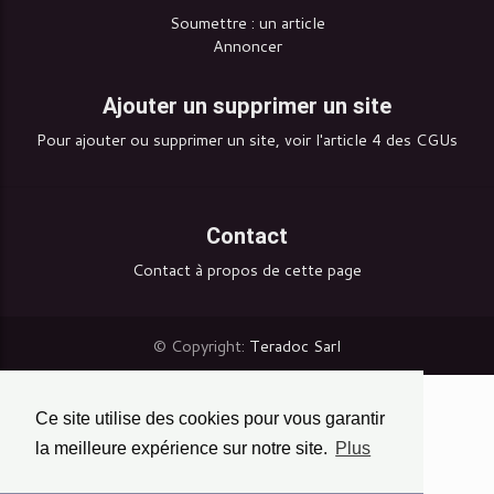
Soumettre : un article
Annoncer
Ajouter un supprimer un site
Pour ajouter ou supprimer un site, voir l'article 4 des CGUs
Contact
Contact à propos de cette page
© Copyright:
Teradoc Sarl
Ce site utilise des cookies pour vous garantir
la meilleure expérience sur notre site.
Plus