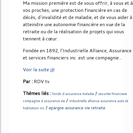
Ma mission première est de vous offrir, à vous et à
vos proches, une protection financière en cas de
décès, d'invalidité et de maladie, et de vous aider à
atteindre une autonomie financière en vue de la
retraite ou de la réalisation de projets qui vous
tiennent à cœur.
Fondée en 1892, l'Industrielle Alliance, Assurance
et services financiers inc. est une compagnie...
Voir la suite
Par :
RDV tv
Thèmes liés :
/
fonds d assurance maladie
securite financiere
/
compagnie d assurance vie
industrielle alliance assurance auto et
/
epargne assurance vie retraite
habitation inc