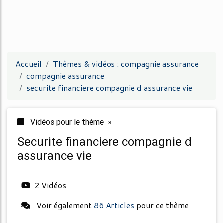
Accueil
Thèmes & vidéos : compagnie assurance
compagnie assurance
securite financiere compagnie d assurance vie
Vidéos pour le thème »
securite financiere compagnie d
assurance vie
2 Vidéos
Voir également
86 Articles
pour ce thème