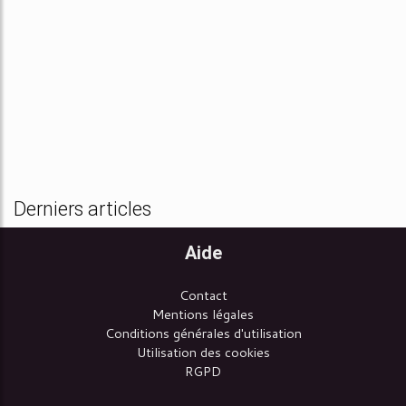
Derniers articles
Aide
Contact
Mentions légales
Conditions générales d'utilisation
Utilisation des cookies
RGPD