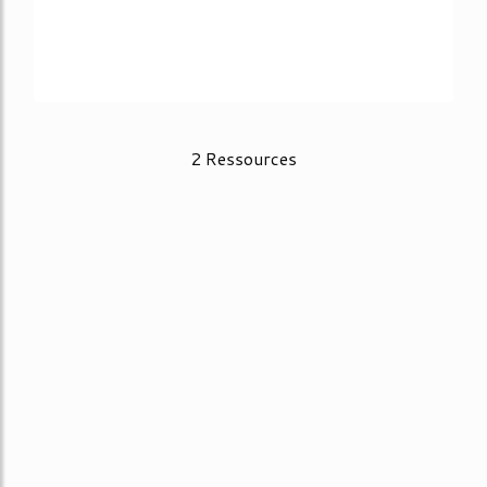
2 Ressources