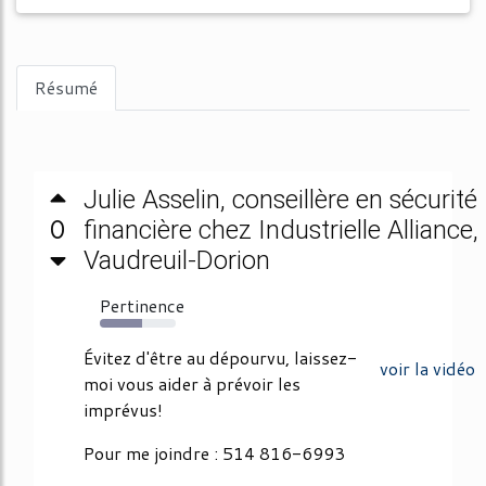
Résumé
Julie Asselin, conseillère en sécurité
0
financière chez Industrielle Alliance,
Vaudreuil-Dorion
Pertinence
56%
Évitez d'être au dépourvu, laissez-
voir la vidéo
moi vous aider à prévoir les
imprévus!
Pour me joindre : 514 816-6993