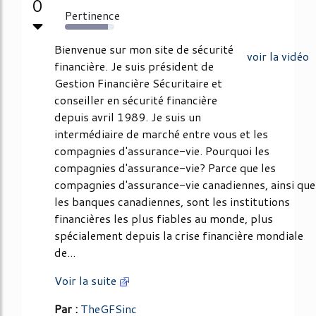
0
Pertinence
87%
Bienvenue sur mon site de sécurité
voir la vidéo
financière. Je suis président de
Gestion Financière Sécuritaire et
conseiller en sécurité financière
depuis avril 1989. Je suis un
intermédiaire de marché entre vous et les
compagnies d'assurance-vie. Pourquoi les
compagnies d'assurance-vie? Parce que les
compagnies d'assurance-vie canadiennes, ainsi que
les banques canadiennes, sont les institutions
financières les plus fiables au monde, plus
spécialement depuis la crise financière mondiale
de...
Voir la suite
Par :
TheGFSinc