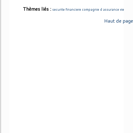
Thèmes liés :
securite financiere compagnie d assurance vie
Haut de page