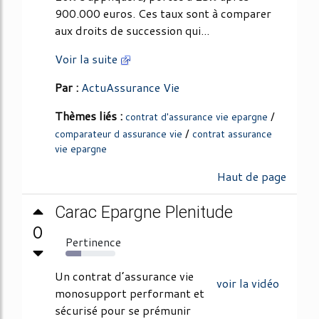
900.000 euros. Ces taux sont à comparer
aux droits de succession qui...
Voir la suite
Par :
ActuAssurance Vie
Thèmes liés :
/
contrat d'assurance vie epargne
/
comparateur d assurance vie
contrat assurance
vie epargne
Haut de page
Carac Epargne Plenitude
0
Pertinence
31%
Un contrat d’assurance vie
voir la vidéo
monosupport performant et
sécurisé pour se prémunir