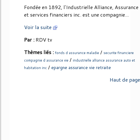
Fondée en 1892, l'Industrielle Alliance, Assurance
et services financiers inc. est une compagnie...
Voir la suite
Par :
RDV tv
Thèmes liés :
/
fonds d assurance maladie
securite financiere
/
compagnie d assurance vie
industrielle alliance assurance auto et
/
epargne assurance vie retraite
habitation inc
Haut de page