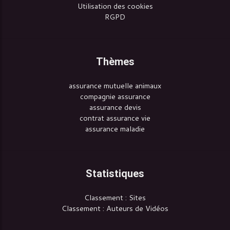
Utilisation des cookies
RGPD
Thèmes
assurance mutuelle animaux
compagnie assurance
assurance devis
contrat assurance vie
assurance maladie
Statistiques
Classement : Sites
Classement : Auteurs de Vidéos