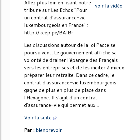
Allez plus loin en lisant notre
voir la vidéo
tribune sur Les Echos "Pour
un contrat d’assurance-vie
luxembourgeois en France" :
http://keep.pe/BAIBr
Les discussions autour de la loi Pacte se
poursuivent. Le gouvernement affiche sa
volonté de drainer l'épargne des Français
vers les entreprises et de les inciter à mieux
préparer leur retraite. Dans ce cadre, le
contrat d'assurance-vie luxembourgeois
gagne de plus en plus de place dans
l'Hexagone. Il s'agit d'un contrat
d'assurance-vie qui permet aux...
Voir la suite
Par :
bienprevoir