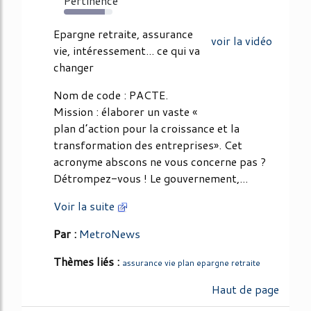
Pertinence
84%
Epargne retraite, assurance
voir la vidéo
vie, intéressement... ce qui va
changer
Nom de code : PACTE.
Mission : élaborer un vaste «
plan d’action pour la croissance et la
transformation des entreprises». Cet
acronyme abscons ne vous concerne pas ?
Détrompez-vous ! Le gouvernement,...
Voir la suite
Par :
MetroNews
Thèmes liés :
assurance vie plan epargne retraite
Haut de page