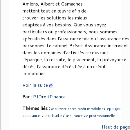
Amiens, Albert et Gamaches
mettent tout en œuvre afin de
trouver les solutions les mieux
adaptées à vos besoins. Que vous soyez
particuliers ou professionnels, nous sommes
spécialisés dans l'assurance-vie ou l'assurance des
personnes. Le cabinet Bréart Assurance intervient
dans les domaines d'activités recouvrant
l'épargne, la retraite, le placement, la prévoyance
décès, l'assurance décès liée à un crédit
immobilier...
Voir la suite
Par :
PJDroitFinance
Thèmes liés :
/
epargne
assurance deces credit immobilier
/
assurance vie retraite
assurance vie professionnelle
Haut de page