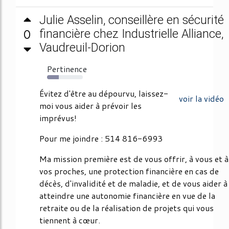
Julie Asselin, conseillère en sécurité
0
financière chez Industrielle Alliance,
Vaudreuil-Dorion
Pertinence
33%
Évitez d'être au dépourvu, laissez-
voir la vidéo
moi vous aider à prévoir les
imprévus!
Pour me joindre : 514 816-6993
Ma mission première est de vous offrir, à vous et à
vos proches, une protection financière en cas de
décès, d'invalidité et de maladie, et de vous aider à
atteindre une autonomie financière en vue de la
retraite ou de la réalisation de projets qui vous
tiennent à cœur.