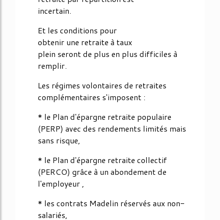
incertain.
Et les conditions pour
obtenir une retraite à taux
plein seront de plus en plus difficiles à
remplir.
Les régimes volontaires de retraites
complémentaires s'imposent :
* le Plan d'épargne retraite populaire
(PERP) avec des rendements limités mais
sans risque,
* le Plan d'épargne retraite collectif
(PERCO) grâce à un abondement de
l'employeur ,
* les contrats Madelin réservés aux non-
salariés,