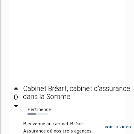
Cabinet Bréart, cabinet d'assurance
0
dans la Somme.
Pertinence
39%
Bienvenue au cabinet Bréart
voir la vidéo
Assurance où nos trois agences,