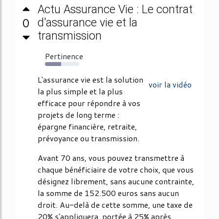
Actu Assurance Vie : Le contrat
0
d'assurance vie et la
transmission
Pertinence
47%
L'assurance vie est la solution
voir la vidéo
la plus simple et la plus
efficace pour répondre à vos
projets de long terme :
épargne financière, retraite,
prévoyance ou transmission.
Avant 70 ans, vous pouvez transmettre à
chaque bénéficiaire de votre choix, que vous
désignez librement, sans aucune contrainte,
la somme de 152.500 euros sans aucun
droit. Au-delà de cette somme, une taxe de
20% s'appliquera, portée à 25% après