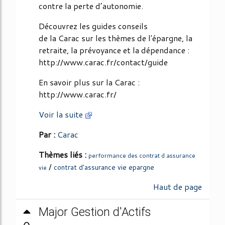
contre la perte d’autonomie.
Découvrez les guides conseils
de la Carac sur les thèmes de l'épargne, la
retraite, la prévoyance et la dépendance :
http://www.carac.fr/contact/guide
En savoir plus sur la Carac :
http://www.carac.fr/
Voir la suite
Par :
Carac
Thèmes liés :
performance des contrat d assurance
/
contrat d'assurance vie epargne
vie
Haut de page
Major Gestion d'Actifs