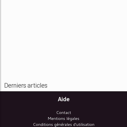
Derniers articles
Aide
Contact
Mentions légales
Conditions générales d'utilisation