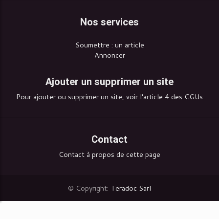
Nos services
Soumettre : un article
Annoncer
Ajouter un supprimer un site
Pour ajouter ou supprimer un site, voir l'article 4 des CGUs
Contact
Contact à propos de cette page
© Copyright:
Teradoc Sarl