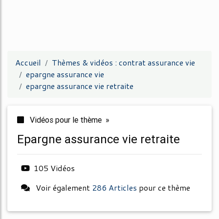
Accueil
Thèmes & vidéos : contrat assurance vie
epargne assurance vie
epargne assurance vie retraite
Vidéos pour le thème »
epargne assurance vie retraite
105 Vidéos
Voir également
286 Articles
pour ce thème