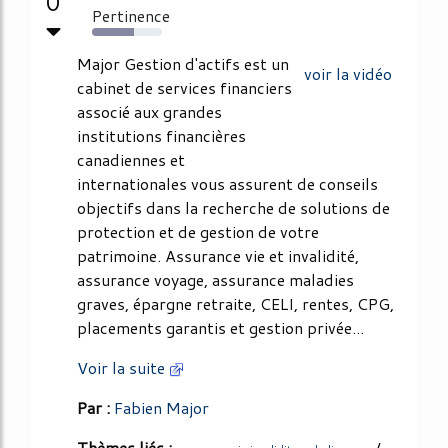
0
Pertinence
60%
Major Gestion d'actifs est un
voir la vidéo
cabinet de services financiers
associé aux grandes
institutions financières
canadiennes et
internationales vous assurent de conseils
objectifs dans la recherche de solutions de
protection et de gestion de votre
patrimoine. Assurance vie et invalidité,
assurance voyage, assurance maladies
graves, épargne retraite, CELI, rentes, CPG,
placements garantis et gestion privée...
Voir la suite
Par :
Fabien Major
Thèmes liés :
/