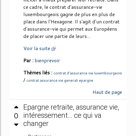
ce cadre, le contrat d'assurance-vie
luxembourgeois gagne de plus en plus de
place dans l'Hexagone. Il s'agit d'un contrat
d'assurance-vie qui permet aux Européens
de placer une partie de leurs...
Voir la suite
Par :
bienprevoir
Thèmes liés :
contrat d'assurance vie luxembourgeois
/
contrat assurance vie generali epargne
Haut de page
Epargne retraite, assurance vie,
0
intéressement... ce qui va
changer