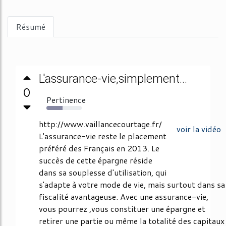
Résumé
L'assurance-vie,simplement...
0
Pertinence
45%
http://www.vaillancecourtage.fr/
voir la vidéo
L'assurance-vie reste le placement
préféré des Français en 2013. Le
succès de cette épargne réside
dans sa souplesse d'utilisation, qui
s'adapte à votre mode de vie, mais surtout dans sa
fiscalité avantageuse. Avec une assurance-vie,
vous pourrez ,vous constituer une épargne et
retirer une partie ou même la totalité des capitaux