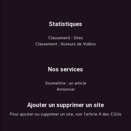
Statistiques
Classement : Sites
Classement : Auteurs de Vidéos
Nos services
Soumettre : un article
Annoncer
Ajouter un supprimer un site
Pour ajouter ou supprimer un site, voir l'article 4 des CGUs