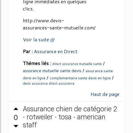
ligne immédiates en quelques
clics.
http://www.devis-
assurances-sante-mutuelle.com/
Voir la suite
Par :
Assurance en Direct
Thèmes liés :
/
direct assurance mutuelle sante
/
assurance mutuelle sante devis
assurance sante
/
/
devis en ligne
complementaire sante devis en ligne
devis assurance direct assurance
Haut de page
Assurance chien de catégorie 2
0
- rotweiler - tosa - american
staff