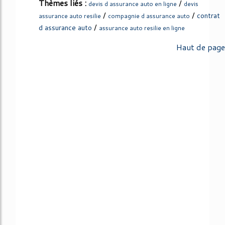
Thèmes liés :
/
devis d assurance auto en ligne
devis
/
/
contrat
assurance auto resilie
compagnie d assurance auto
/
d assurance auto
assurance auto resilie en ligne
Haut de page