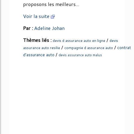
proposons les meilleurs...
Voir la suite
Par :
Adeline Johan
Thèmes liés :
/
devis d assurance auto en ligne
devis
/
/
contrat
assurance auto resilie
compagnie d assurance auto
/
d'assurance auto
devis assurance auto malus