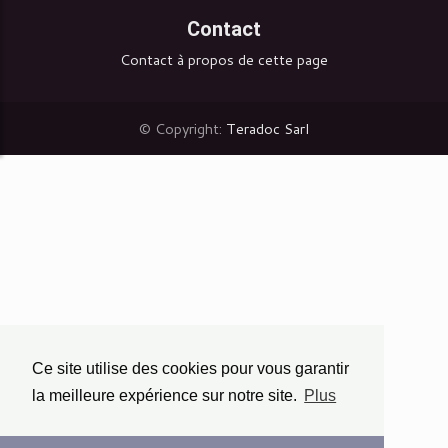
Contact
Contact à propos de cette page
© Copyright:
Teradoc Sarl
Ce site utilise des cookies pour vous garantir
la meilleure expérience sur notre site.
Plus