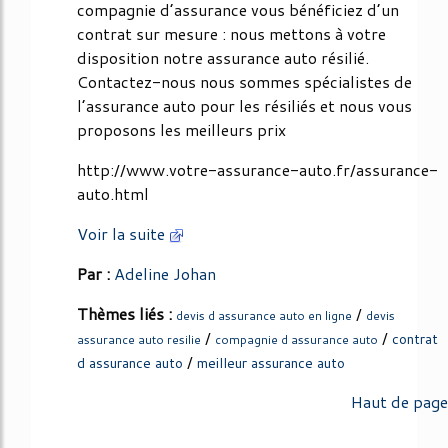
compagnie d’assurance vous bénéficiez d’un
contrat sur mesure : nous mettons à votre
disposition notre assurance auto résilié.
Contactez-nous nous sommes spécialistes de
l’assurance auto pour les résiliés et nous vous
proposons les meilleurs prix
http://www.votre-assurance-auto.fr/assurance-
auto.html
Voir la suite
Par :
Adeline Johan
Thèmes liés :
/
devis d assurance auto en ligne
devis
/
/
contrat
assurance auto resilie
compagnie d assurance auto
/
d assurance auto
meilleur assurance auto
Haut de page