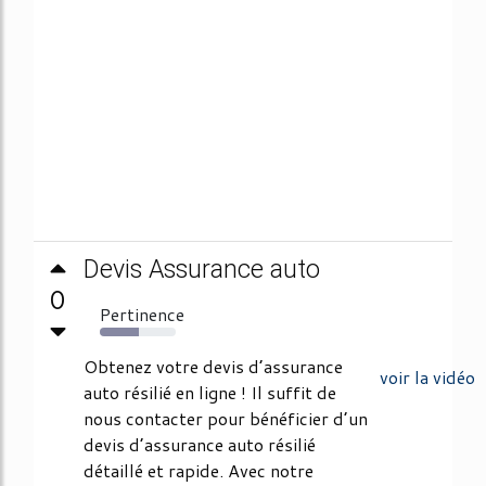
Devis Assurance auto
0
Pertinence
51%
Obtenez votre devis d’assurance
voir la vidéo
auto résilié en ligne ! Il suffit de
nous contacter pour bénéficier d’un
devis d’assurance auto résilié
détaillé et rapide. Avec notre