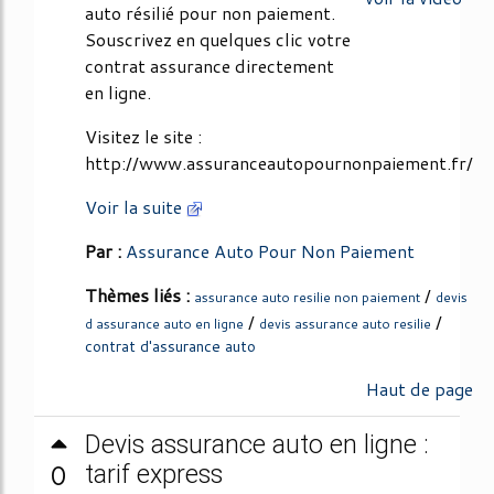
auto résilié pour non paiement.
Souscrivez en quelques clic votre
contrat assurance directement
en ligne.
Visitez le site :
http://www.assuranceautopournonpaiement.fr/
Voir la suite
Par :
Assurance Auto Pour Non Paiement
Thèmes liés :
/
assurance auto resilie non paiement
devis
/
/
d assurance auto en ligne
devis assurance auto resilie
contrat d'assurance auto
Haut de page
Devis assurance auto en ligne :
0
tarif express