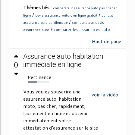
Thèmes liés :
comparateur assurance auto pas cher en
/
/
ligne
devis assurance voiture en ligne gratuit
contrat
/
comparateur devis
assurance auto au kilometre
/
comparer les assurances auto
assurance auto
Haut de page
Assurance auto habitation
0
immediate en ligne
Pertinence
43%
Vous voulez souscrire une
voir la vidéo
assurance auto, habitation,
moto, pas cher, rapidement,
facilement en ligne et obtenir
immédiatement votre
attestation d'assurance sur le site