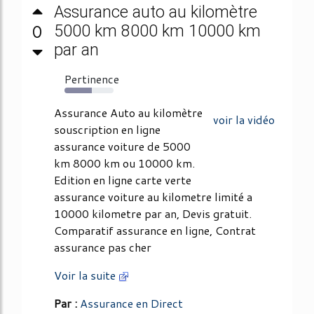
Assurance auto au kilomètre
0
5000 km 8000 km 10000 km
par an
Pertinence
56%
Assurance Auto au kilomètre
voir la vidéo
souscription en ligne
assurance voiture de 5000
km 8000 km ou 10000 km.
Edition en ligne carte verte
assurance voiture au kilometre limité a
10000 kilometre par an, Devis gratuit.
Comparatif assurance en ligne, Contrat
assurance pas cher
Voir la suite
Par :
Assurance en Direct