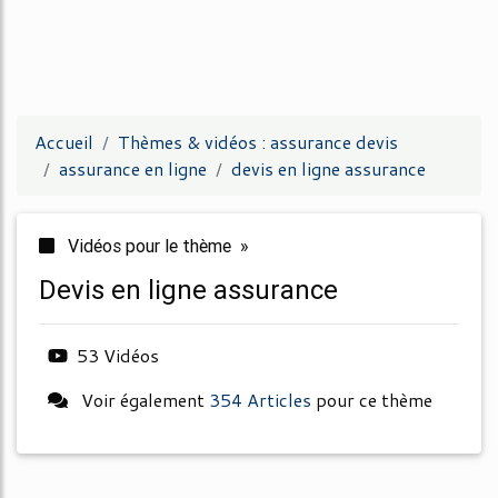
Accueil
Thèmes & vidéos : assurance devis
assurance en ligne
devis en ligne assurance
Vidéos pour le thème »
devis en ligne assurance
53 Vidéos
Voir également
354 Articles
pour ce thème