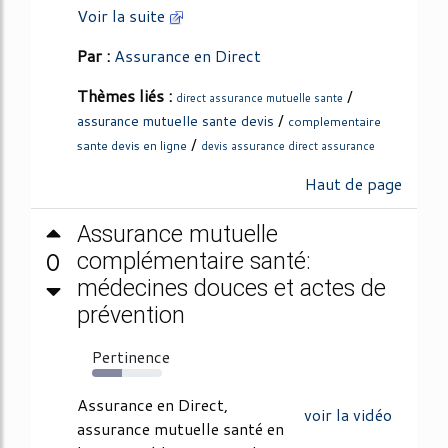
Voir la suite
Par :
Assurance en Direct
Thèmes liés :
/
direct assurance mutuelle sante
/
assurance mutuelle sante devis
complementaire
/
sante devis en ligne
devis assurance direct assurance
Haut de page
Assurance mutuelle
0
complémentaire santé:
médecines douces et actes de
prévention
Pertinence
43%
Assurance en Direct,
voir la vidéo
assurance mutuelle santé en