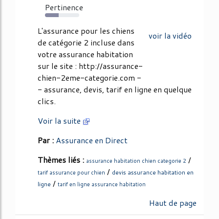
Pertinence
40%
L'assurance pour les chiens
voir la vidéo
de catégorie 2 incluse dans
votre assurance habitation
sur le site : http://assurance-
chien-2eme-categorie.com -
- assurance, devis, tarif en ligne en quelque
clics.
Voir la suite
Par :
Assurance en Direct
Thèmes liés :
/
assurance habitation chien categorie 2
/
devis assurance habitation en
tarif assurance pour chien
/
ligne
tarif en ligne assurance habitation
Haut de page