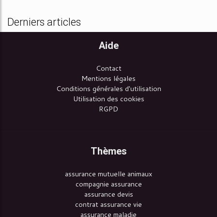
Derniers articles
Aide
Contact
Mentions légales
Conditions générales d'utilisation
Utilisation des cookies
RGPD
Thèmes
assurance mutuelle animaux
compagnie assurance
assurance devis
contrat assurance vie
assurance maladie