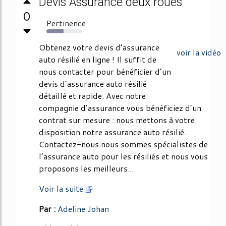
Devis Assurance deux roues
0
Pertinence
49%
Obtenez votre devis d’assurance
voir la vidéo
auto résilié en ligne ! Il suffit de
nous contacter pour bénéficier d’un
devis d’assurance auto résilié
détaillé et rapide. Avec notre
compagnie d’assurance vous bénéficiez d’un
contrat sur mesure : nous mettons à votre
disposition notre assurance auto résilié.
Contactez-nous nous sommes spécialistes de
l’assurance auto pour les résiliés et nous vous
proposons les meilleurs...
Voir la suite
Par :
Adeline Johan