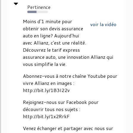
Pertinence
44%
Moins d'1 minute pour
voir la vidéo
obtenir son devis assurance
auto en ligne? Aujourd'hui
avec Allianz, c'est une réalité.
Découvrez le tarif express
assurance auto, une innovation Allianz qui
vous simplifie la vie.
Abonnez-vous à notre chaîne Youtube pour
vivre Allianz en images :
http://bit.ly/1B3I22v
Rejoignez-nous sur Facebook pour
découvrir tous nos sujets :
http://bit.ly/1x2RrkF
Venez échanger et partager avec nous sur