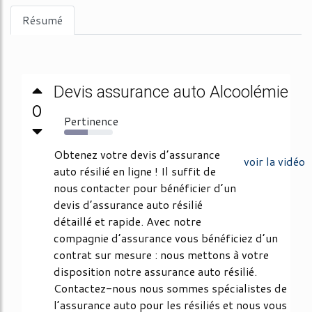
Résumé
Devis assurance auto Alcoolémie
0
Pertinence
49%
Obtenez votre devis d’assurance
voir la vidéo
auto résilié en ligne ! Il suffit de
nous contacter pour bénéficier d’un
devis d’assurance auto résilié
détaillé et rapide. Avec notre
compagnie d’assurance vous bénéficiez d’un
contrat sur mesure : nous mettons à votre
disposition notre assurance auto résilié.
Contactez-nous nous sommes spécialistes de
l’assurance auto pour les résiliés et nous vous