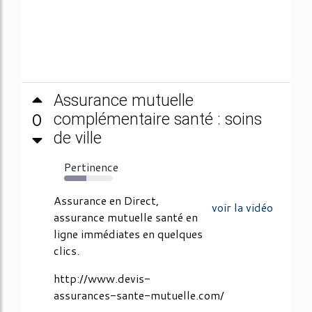
Assurance mutuelle
0
complémentaire santé : soins
de ville
Pertinence
45%
Assurance en Direct,
voir la vidéo
assurance mutuelle santé en
ligne immédiates en quelques
clics.
http://www.devis-
assurances-sante-mutuelle.com/