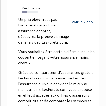
Pertinence
33%
Un prix élevé n'est pas
voir la vidéo
forcément gage d'une
assurance adaptée,
découvrez la preuve en image
dans la vidéo LesFurets.com.
Vous souhaitez être certain d'être aussi bien
couvert en payant votre assurance moins
chère ?
Grâce au comparateur d'assurances gratuit
LesFurets.com, vous pouvez rechercher
l'assurance qui vous convient le mieux au
meilleur prix. LesFurets.com vous propose
en effet d'accéder aux offres d'assureurs
compétitifs et de comparer les services et