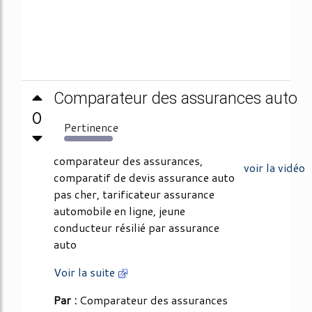
Comparateur des assurances auto
0
Pertinence
112%
comparateur des assurances,
voir la vidéo
comparatif de devis assurance auto
pas cher, tarificateur assurance
automobile en ligne, jeune
conducteur résilié par assurance
auto
Voir la suite
Par :
Comparateur des assurances