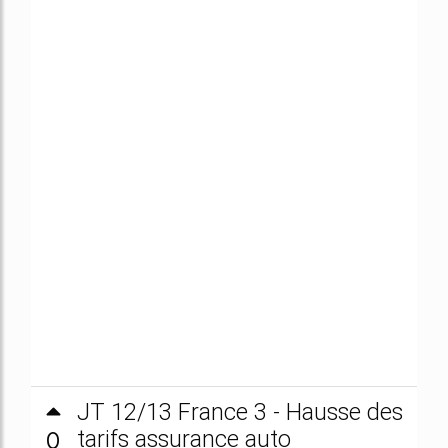
JT 12/13 France 3 - Hausse des
0
tarifs assurance auto