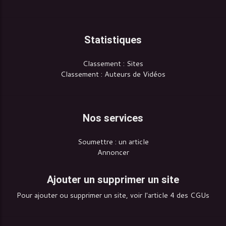
Statistiques
Classement : Sites
Classement : Auteurs de Vidéos
Nos services
Soumettre : un article
Annoncer
Ajouter un supprimer un site
Pour ajouter ou supprimer un site, voir l'article 4 des CGUs