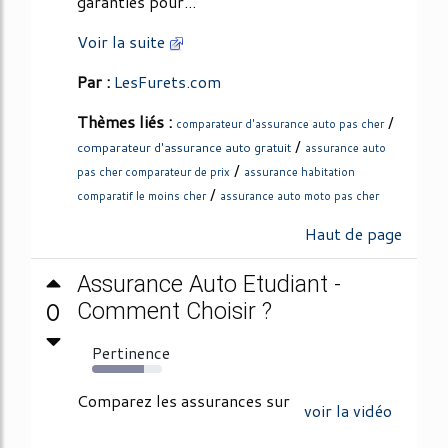
garanties pour...
Voir la suite
Par :
LesFurets.com
Thèmes liés :
/
comparateur d'assurance auto pas cher
/
comparateur d'assurance auto gratuit
assurance auto
/
pas cher comparateur de prix
assurance habitation
/
comparatif le moins cher
assurance auto moto pas cher
Haut de page
Assurance Auto Etudiant -
0
Comment Choisir ?
Pertinence
74%
Comparez les assurances sur
voir la vidéo