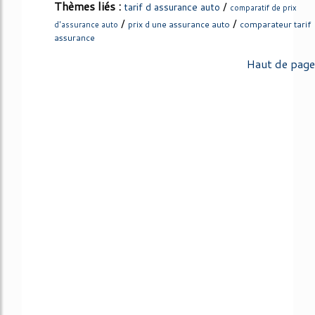
Thèmes liés :
/
tarif d assurance auto
comparatif de prix
/
/
prix d une assurance auto
comparateur tarif
d'assurance auto
assurance
Haut de page