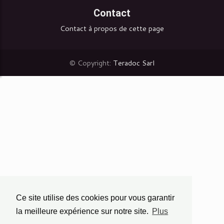
Contact
Contact à propos de cette page
© Copyright:
Teradoc Sarl
Ce site utilise des cookies pour vous garantir
la meilleure expérience sur notre site.
Plus