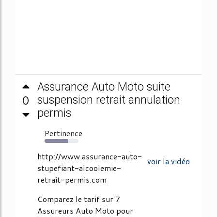
Assurance Auto Moto suite
0
suspension retrait annulation
permis
Pertinence
68%
http://www.assurance-auto-
voir la vidéo
stupefiant-alcoolemie-
retrait-permis.com
Comparez le tarif sur 7
Assureurs Auto Moto pour