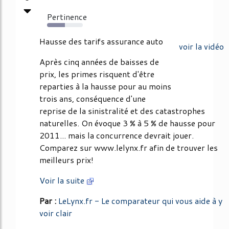
Pertinence
50%
Hausse des tarifs assurance auto
voir la vidéo
Après cinq années de baisses de
prix, les primes risquent d'être
reparties à la hausse pour au moins
trois ans, conséquence d'une
reprise de la sinistralité et des catastrophes
naturelles. On évoque 3 % à 5 % de hausse pour
2011... mais la concurrence devrait jouer.
Comparez sur www.lelynx.fr afin de trouver les
meilleurs prix!
Voir la suite
Par :
LeLynx.fr - Le comparateur qui vous aide à y
voir clair