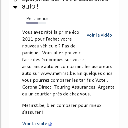
auto !
Pertinence
59%
Vous avez râté la prime éco
voir la vidéo
2011 pour l'achat votre
nouveau véhicule ? Pas de
panique ! Vous allez pouvoir
faire des économies sur votre
assurance auto en comparant les assureurs
auto sur www.mefirst.be. En quelques clics
vous pourrez comparer les tarifs d'Actel,
Corona Direct, Touring Assurances, Argenta
ou un courtier près de chez vous.
Mefirst.be, bien comparer pour mieux
s'assurer !
Voir la suite