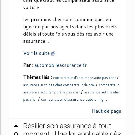
voiture
les prix mins cher sont communiquer en
ligne ou par nos agents dans les plus brefs
délais si toute fois vous désirez avoir une
assurance...
Voir la suite
Par :
automobileassurance.fr
Thèmes liés :
/
comparateur d'assurance auto pas cher
/
assurance auto pas cher comparateur de prix
comparateur
/
assurance auto temporaire pas cher
assurance auto resilie
/
comparateur d'assurance auto en ligne
pas cher
Haut de page
Résilier son assurance à tout
0
moment : Une loi applicable dès