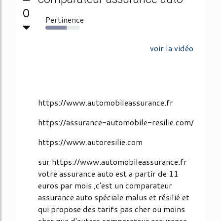
0
Pertinence
61%
voir la vidéo
https://www.automobileassurance.fr
https://assurance-automobile-resilie.com/
https://www.autoresilie.com
sur https://www.automobileassurance.fr
votre assurance auto est a partir de 11
euros par mois ,c'est un comparateur
assurance auto spéciale malus et résilié et
qui propose des tarifs pas cher ou moins
cher que d'autres comparateur assurance