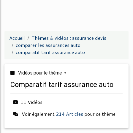
Accueil
Thèmes & vidéos : assurance devis
comparer les assurances auto
comparatif tarif assurance auto
Vidéos pour le thème »
comparatif tarif assurance auto
11 Vidéos
Voir également
214 Articles
pour ce thème