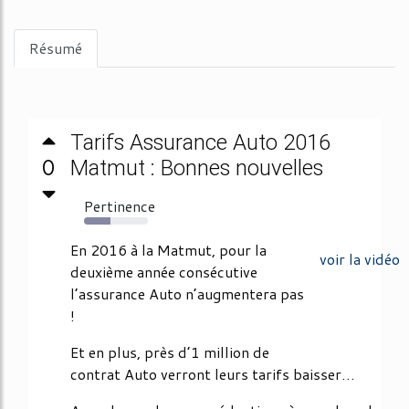
Résumé
Tarifs Assurance Auto 2016
0
Matmut : Bonnes nouvelles
Pertinence
42%
En 2016 à la Matmut, pour la
voir la vidéo
deuxième année consécutive
l’assurance Auto n’augmentera pas
!
Et en plus, près d’1 million de
contrat Auto verront leurs tarifs baisser…