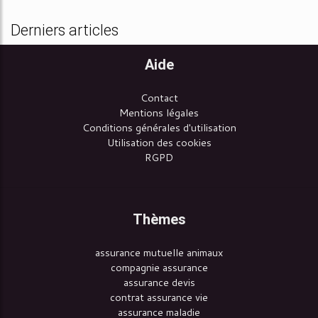
Derniers articles
Aide
Contact
Mentions légales
Conditions générales d'utilisation
Utilisation des cookies
RGPD
Thèmes
assurance mutuelle animaux
compagnie assurance
assurance devis
contrat assurance vie
assurance maladie