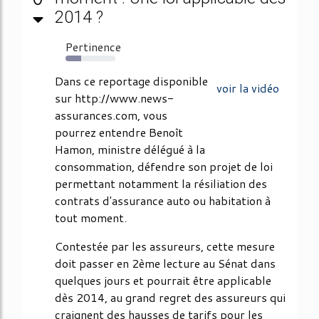
2014 ?
Pertinence
31%
Dans ce reportage disponible
voir la vidéo
sur http://www.news-
assurances.com, vous
pourrez entendre Benoît
Hamon, ministre délégué à la
consommation, défendre son projet de loi
permettant notamment la résiliation des
contrats d'assurance auto ou habitation à
tout moment.
Contestée par les assureurs, cette mesure
doit passer en 2ème lecture au Sénat dans
quelques jours et pourrait être applicable
dès 2014, au grand regret des assureurs qui
craignent des hausses de tarifs pour les