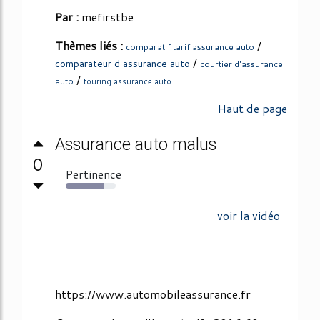
Par :
mefirstbe
Thèmes liés :
/
comparatif tarif assurance auto
/
comparateur d assurance auto
courtier d'assurance
/
auto
touring assurance auto
Haut de page
Assurance auto malus
0
Pertinence
75%
voir la vidéo
https://www.automobileassurance.fr