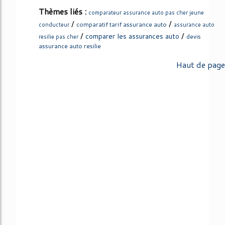
Thèmes liés :
comparateur assurance auto pas cher jeune
/
/
comparatif tarif assurance auto
conducteur
assurance auto
/
/
comparer les assurances auto
devis
resilie pas cher
assurance auto resilie
Haut de page