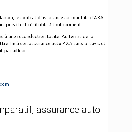
i Hamon, le contrat d'assurance automobile d'AXA
, puis il est résiliable à tout moment.
is à une reconduction tacite. Au terme de la
ttre fin à son assurance auto AXA sans préavis et
t par ailleurs...
.com
paratif, assurance auto