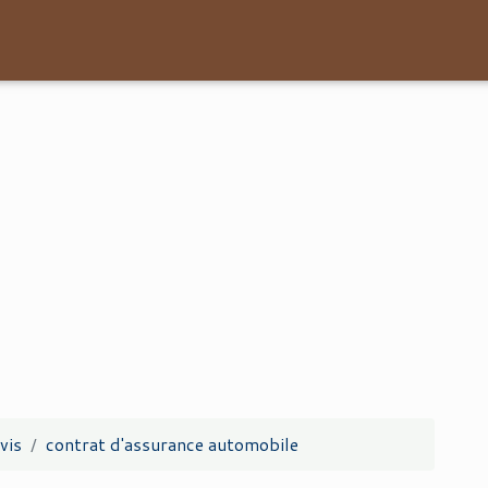
vis
contrat d'assurance automobile