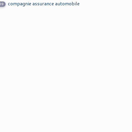
compagnie assurance automobile
69