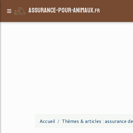
assurance-pour-animaux.
fr
Accueil
Thèmes & articles : assurance de