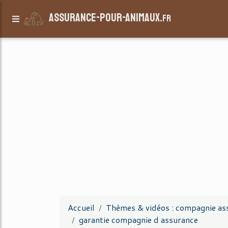
assurance-pour-animaux.
fr
Accueil
Thèmes & vidéos : compagnie as
garantie compagnie d assurance