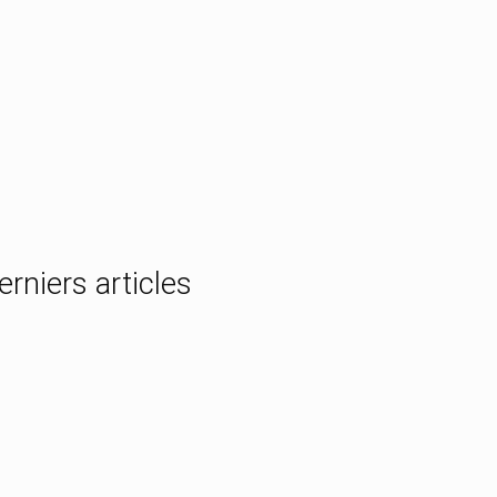
erniers articles