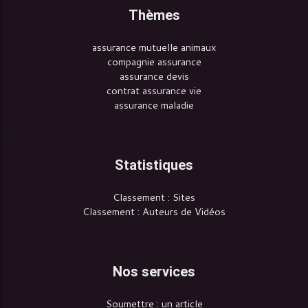
Thèmes
assurance mutuelle animaux
compagnie assurance
assurance devis
contrat assurance vie
assurance maladie
Statistiques
Classement : Sites
Classement : Auteurs de Vidéos
Nos services
Soumettre : un article