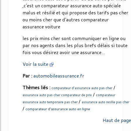
,c'est un comparateur assurance auto spéciale
malus et résilié et qui propose des tarifs pas cher
ou moins cher que d'autres comparateur
assurance voiture
les prix mins cher sont communiquer en ligne ou
par nos agents dans les plus brefs délais si toute
fois vous désirez avoir une assurance...
Voir la suite
Par :
automobileassurance.fr
Thèmes liés :
/
comparateur d'assurance auto pas cher
/
assurance auto pas cher comparateur de prix
comparateur
/
assurance auto temporaire pas cher
assurance auto resilie pas cher
/
comparateur d'assurance auto en ligne
Haut de page