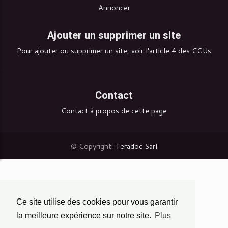
Annoncer
Ajouter un supprimer un site
Pour ajouter ou supprimer un site, voir l'article 4 des CGUs
Contact
Contact à propos de cette page
© Copyright:
Teradoc Sarl
Ce site utilise des cookies pour vous garantir
la meilleure expérience sur notre site.
Plus