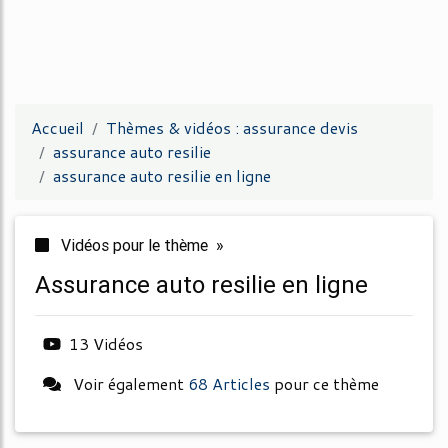
Accueil
Thèmes & vidéos : assurance devis
assurance auto resilie
assurance auto resilie en ligne
Vidéos pour le thème »
assurance auto resilie en ligne
13 Vidéos
Voir également
68 Articles
pour ce thème