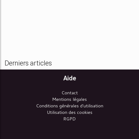
Derniers articles
Aide
Contact
Mentions légales
Conditions générales d'utilisation
Utilisation des cookies
RGPD