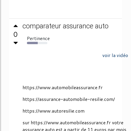
comparateur assurance auto
0
Pertinence
53%
voir la vidéo
https://www.automobileassurance.fr
https://assurance-automobile-resilie.com/
https://www.autoresilie.com
sur https://www.automobileassurance.fr votre
assurance auto est a partir de 11 euros par mois