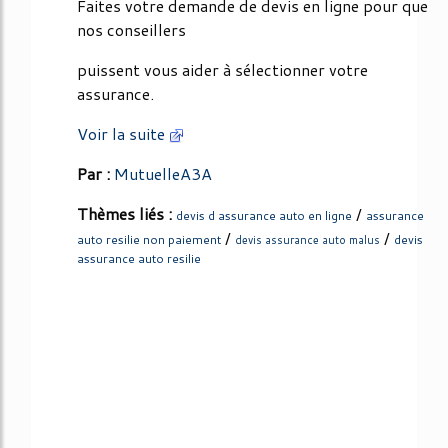
Faites votre demande de devis en ligne pour que
nos conseillers
puissent vous aider à sélectionner votre
assurance.
Voir la suite
Par :
MutuelleA3A
Thèmes liés :
/
devis d assurance auto en ligne
assurance
/
/
auto resilie non paiement
devis
devis assurance auto malus
assurance auto resilie