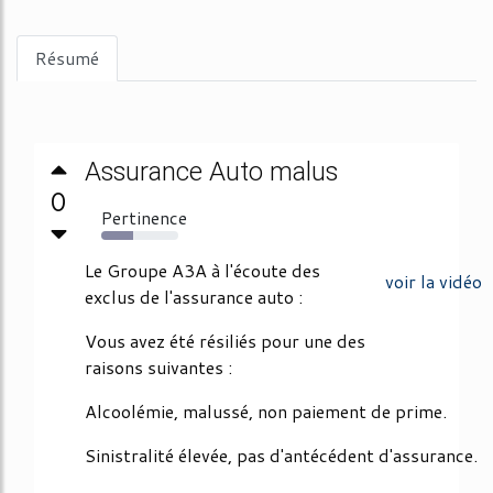
Résumé
Assurance Auto malus
0
Pertinence
41%
Le Groupe A3A à l'écoute des
voir la vidéo
exclus de l'assurance auto :
Vous avez été résiliés pour une des
raisons suivantes :
Alcoolémie, malussé, non paiement de prime.
Sinistralité élevée, pas d'antécédent d'assurance.