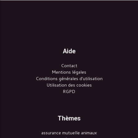
Aide
Contact
Mentions légales
Conditions générales d'utilisation
Utilisation des cookies
RGPD
Thèmes
assurance mutuelle animaux