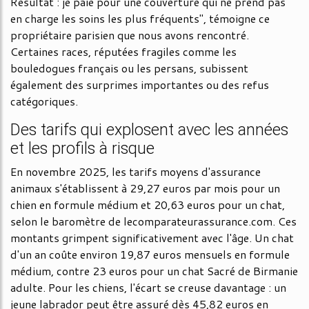
Résultat : je paie pour une couverture qui ne prend pas
en charge les soins les plus fréquents", témoigne ce
propriétaire parisien que nous avons rencontré.
Certaines races, réputées fragiles comme les
bouledogues français ou les persans, subissent
également des surprimes importantes ou des refus
catégoriques.
Des tarifs qui explosent avec les années
et les profils à risque
En novembre 2025, les tarifs moyens d'assurance
animaux s'établissent à 29,27 euros par mois pour un
chien en formule médium et 20,63 euros pour un chat,
selon le baromètre de lecomparateurassurance.com. Ces
montants grimpent significativement avec l'âge. Un chat
d'un an coûte environ 19,87 euros mensuels en formule
médium, contre 23 euros pour un chat Sacré de Birmanie
adulte. Pour les chiens, l'écart se creuse davantage : un
jeune labrador peut être assuré dès 45,82 euros en