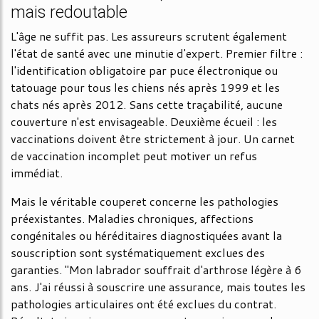
mais redoutable
L'âge ne suffit pas. Les assureurs scrutent également
l'état de santé avec une minutie d'expert. Premier filtre :
l'identification obligatoire par puce électronique ou
tatouage pour tous les chiens nés après 1999 et les
chats nés après 2012. Sans cette traçabilité, aucune
couverture n'est envisageable. Deuxième écueil : les
vaccinations doivent être strictement à jour. Un carnet
de vaccination incomplet peut motiver un refus
immédiat.
Mais le véritable couperet concerne les pathologies
préexistantes. Maladies chroniques, affections
congénitales ou héréditaires diagnostiquées avant la
souscription sont systématiquement exclues des
garanties. "Mon labrador souffrait d'arthrose légère à 6
ans. J'ai réussi à souscrire une assurance, mais toutes les
pathologies articulaires ont été exclues du contrat.