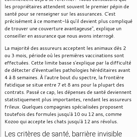
les propriétaires attendent souvent le premier pépin de
santé pour se renseigner sur les assurances. C'est
précisément à ce moment-là qu'il devient plus compliqué
de trouver une couverture avantageuse", explique un
conseiller en assurance que nous avons interrogé.
La majorité des assureurs acceptent les animaux dès 2
ou 3 mois, période où les premières vaccinations sont
effectuées. Cette limite basse s'explique par la difficulté
de détecter d'éventuelles pathologies héréditaires avant
4 à 8 semaines. À l'autre bout du spectre, la frontière
fatidique se situe entre 7 et 8 ans pour la plupart des
contrats. Passé ce cap, les dépenses de santé deviennent
statistiquement plus importantes, rendant les assureurs
frileux. Quelques compagnies spécialisées proposent
toutefois des formules jusqu'à 10 ou 12 ans, comme
Kozoo qui accepte les chats jusqu'à 12 ans révolus.
Les critères de santé, barrière invisible