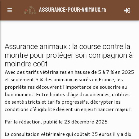
assurance-pour-animaux.
fr
Assurance animaux : la course contre la
montre pour protéger son compagnon à
moindre coût
Avec des tarifs vétérinaires en hausse de 5 à 7 % en 2025
et seulement 5 % des animaux assurés en France, les
propriétaires découvrent l'importance de souscrire au
bon moment. Entre limites d'âge draconiennes, critères
de santé stricts et tarifs progressifs, décrypter les
conditions d'éligibilité devient un enjeu financier majeur.
Par la rédaction, publié le 23 décembre 2025
La consultation vétérinaire qui coûtait 35 euros il y a dix