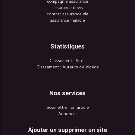
compagnie assurance
assurance devis
contrat assurance vie
assurance maladie
Statistiques
Classement : Sites
Classement : Auteurs de Vidéos
Nos services
Soumettre : un article
Annoncer
Ajouter un supprimer un site