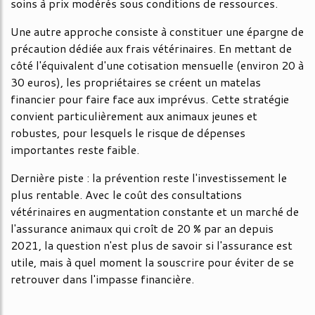
soins à prix modérés sous conditions de ressources.
Une autre approche consiste à constituer une épargne de
précaution dédiée aux frais vétérinaires. En mettant de
côté l'équivalent d'une cotisation mensuelle (environ 20 à
30 euros), les propriétaires se créent un matelas
financier pour faire face aux imprévus. Cette stratégie
convient particulièrement aux animaux jeunes et
robustes, pour lesquels le risque de dépenses
importantes reste faible.
Dernière piste : la prévention reste l'investissement le
plus rentable. Avec le coût des consultations
vétérinaires en augmentation constante et un marché de
l'assurance animaux qui croît de 20 % par an depuis
2021, la question n'est plus de savoir si l'assurance est
utile, mais à quel moment la souscrire pour éviter de se
retrouver dans l'impasse financière.