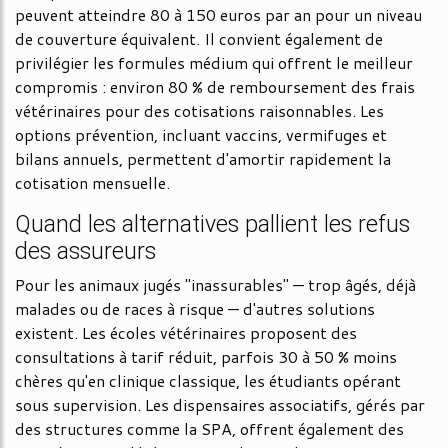
peuvent atteindre 80 à 150 euros par an pour un niveau
de couverture équivalent. Il convient également de
privilégier les formules médium qui offrent le meilleur
compromis : environ 80 % de remboursement des frais
vétérinaires pour des cotisations raisonnables. Les
options prévention, incluant vaccins, vermifuges et
bilans annuels, permettent d'amortir rapidement la
cotisation mensuelle.
Quand les alternatives pallient les refus
des assureurs
Pour les animaux jugés "inassurables" — trop âgés, déjà
malades ou de races à risque — d'autres solutions
existent. Les écoles vétérinaires proposent des
consultations à tarif réduit, parfois 30 à 50 % moins
chères qu'en clinique classique, les étudiants opérant
sous supervision. Les dispensaires associatifs, gérés par
des structures comme la SPA, offrent également des