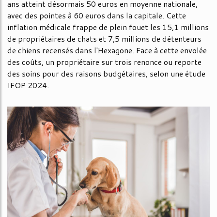
ans atteint désormais 50 euros en moyenne nationale,
avec des pointes à 60 euros dans la capitale. Cette
inflation médicale frappe de plein fouet les 15,1 millions
de propriétaires de chats et 7,5 millions de détenteurs
de chiens recensés dans l'Hexagone. Face à cette envolée
des coûts, un propriétaire sur trois renonce ou reporte
des soins pour des raisons budgétaires, selon une étude
IFOP 2024.