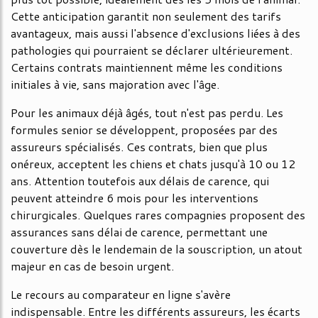
Cette anticipation garantit non seulement des tarifs
avantageux, mais aussi l'absence d'exclusions liées à des
pathologies qui pourraient se déclarer ultérieurement.
Certains contrats maintiennent même les conditions
initiales à vie, sans majoration avec l'âge.
Pour les animaux déjà âgés, tout n'est pas perdu. Les
formules senior se développent, proposées par des
assureurs spécialisés. Ces contrats, bien que plus
onéreux, acceptent les chiens et chats jusqu'à 10 ou 12
ans. Attention toutefois aux délais de carence, qui
peuvent atteindre 6 mois pour les interventions
chirurgicales. Quelques rares compagnies proposent des
assurances sans délai de carence, permettant une
couverture dès le lendemain de la souscription, un atout
majeur en cas de besoin urgent.
Le recours au comparateur en ligne s'avère
indispensable. Entre les différents assureurs, les écarts